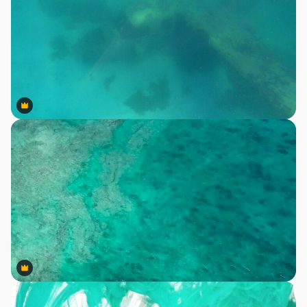
Premium
Premium
Premium
Premium