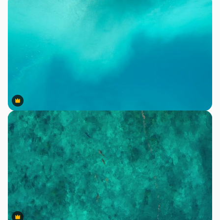
Premium
Premium