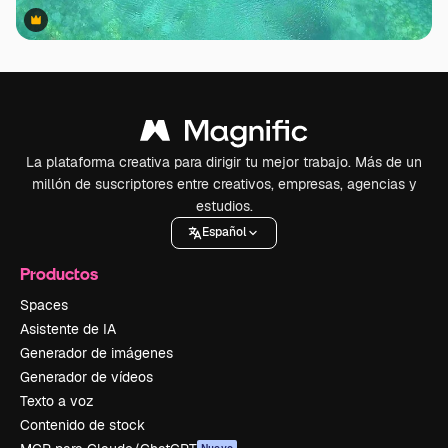
Premium
Premium
La plataforma creativa para dirigir tu mejor trabajo. Más de un
millón de suscriptores entre creativos, empresas, agencias y
estudios.
Español
Productos
Spaces
Asistente de IA
Generador de imágenes
Generador de vídeos
Texto a voz
Contenido de stock