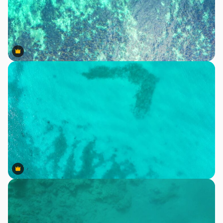
Premium
Premium
Premium
Premium