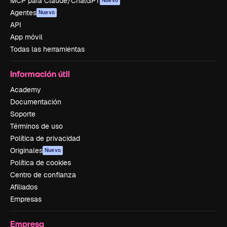
MCP para Claude/ChatGPT
Nuevo
Agentes
Nuevo
API
App móvil
Todas las herramientas
Información útil
Academy
Documentación
Soporte
Términos de uso
Política de privacidad
Originales
Nuevo
Política de cookies
Centro de confianza
Afiliados
Empresas
Empresa