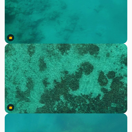
Premium
Premium
Premium
Premium