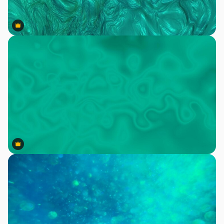
Premium
Premium
Premium
Premium