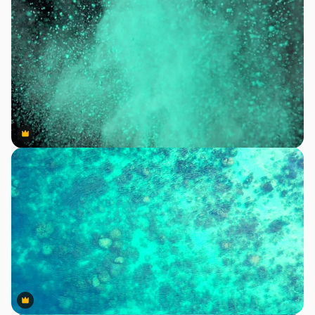
Premium
Premium
Premium
Premium