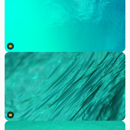
Premium
Premium
Premium
Premium