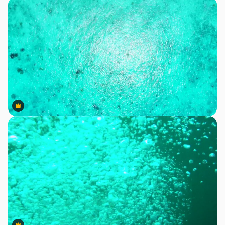
Premium
Premium