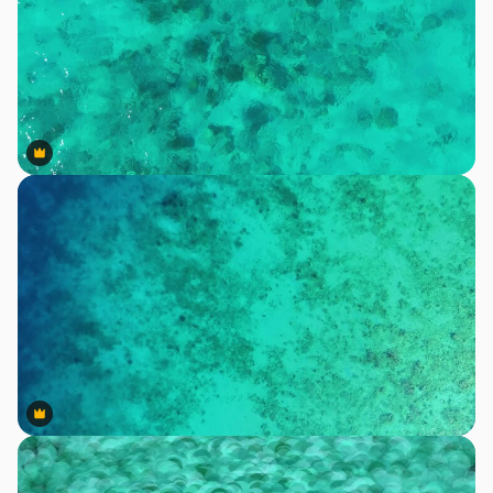
Premium
Premium
Premium
Premium