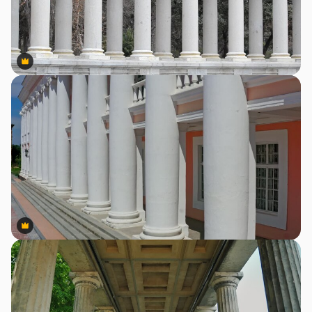
Premium
Premium
Premium
Premium