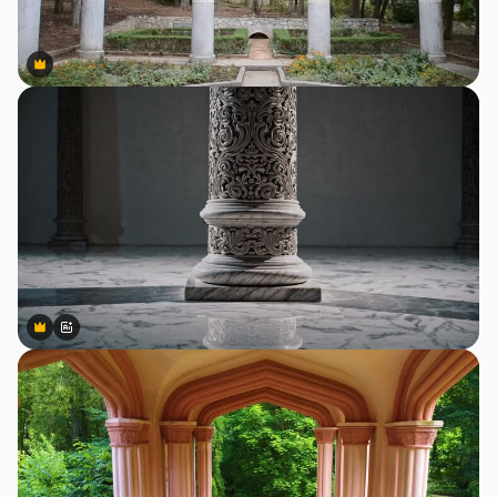
Premium
Premium
Premium
Premium
Generado por IA