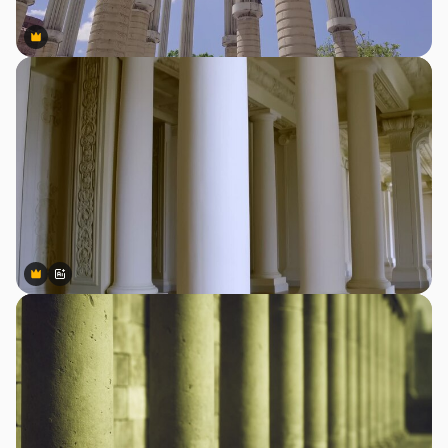
Premium
Premium
Premium
Premium
Generado por IA