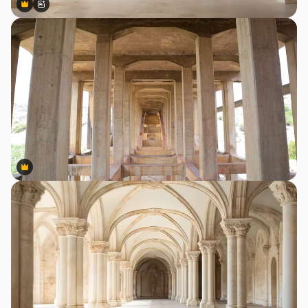
Premium
Premium
Generado por IA
Premium
Premium