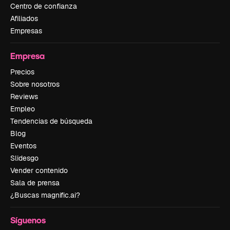
Centro de confianza
Afiliados
Empresas
Empresa
Precios
Sobre nosotros
Reviews
Empleo
Tendencias de búsqueda
Blog
Eventos
Slidesgo
Vender contenido
Sala de prensa
¿Buscas magnific.ai?
Síguenos