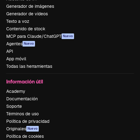
Generador de imágenes
Generador de vídeos
Texto a voz
Contenido de stock
MCP para Claude/ChatGPT
Nuevo
Agentes
Nuevo
API
App móvil
Todas las herramientas
Información útil
Academy
Documentación
Soporte
Términos de uso
Política de privacidad
Originales
Nuevo
Política de cookies