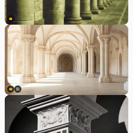
Premium
Premium
Premium
Premium
Generado por IA