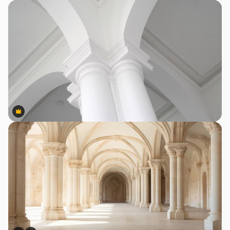
Premium
Premium