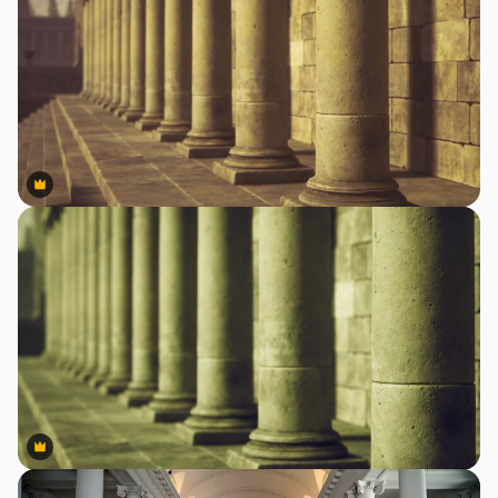
Premium
Premium
Premium
Premium