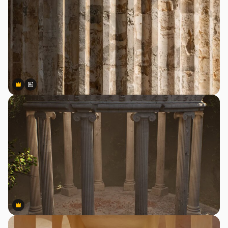
Premium
Premium
Generado por IA
Premium
Premium