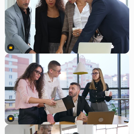
Premium
Premium
Premium
Premium