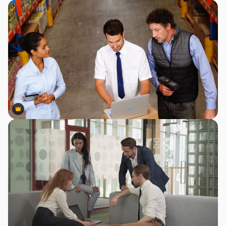
Premium
Premium