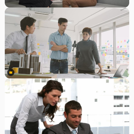
Premium
Premium