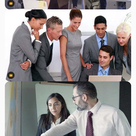
Premium
Premium
Premium
Premium