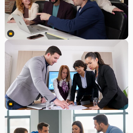
Premium
Premium
Premium
Premium