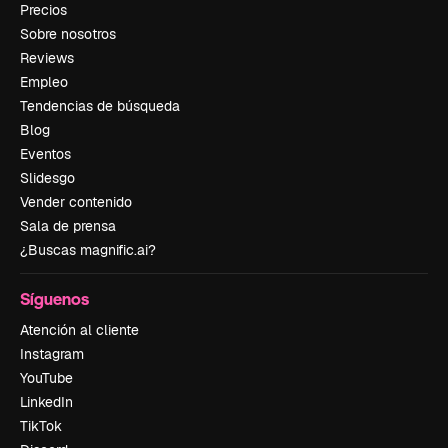
Precios
Sobre nosotros
Reviews
Empleo
Tendencias de búsqueda
Blog
Eventos
Slidesgo
Vender contenido
Sala de prensa
¿Buscas magnific.ai?
Síguenos
Atención al cliente
Instagram
YouTube
LinkedIn
TikTok