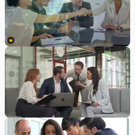
Premium
Premium