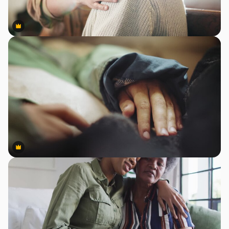
Premium
Premium
Premium
Premium