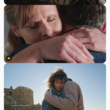
Premium
Premium