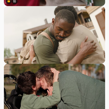
Premium
Premium
Generado por IA