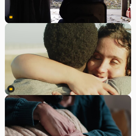
Premium
Premium
Premium
Premium