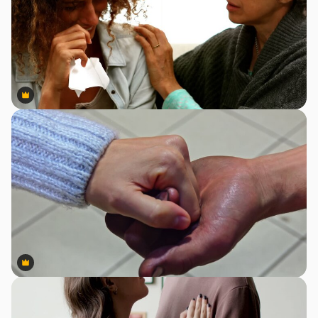
Premium
Premium
Premium
Premium