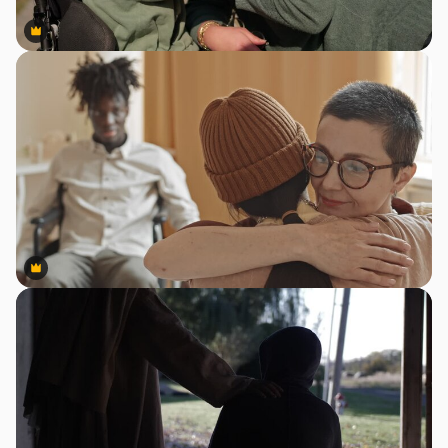
Premium
Premium
Premium
Premium