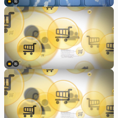
Premium
Premium
Generado por IA
Premium
Premium
Generado por IA