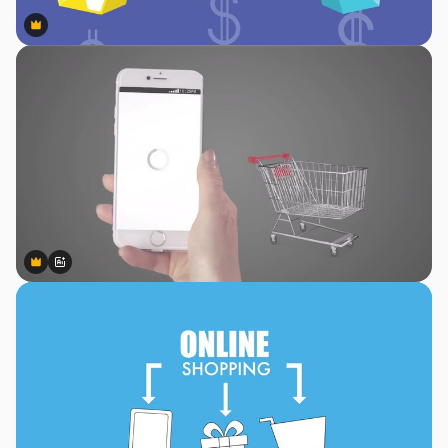
Premium
Premium
Premium
Premium
Generado por IA