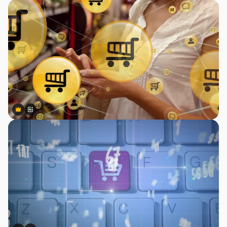
Premium
Premium
Generado por IA