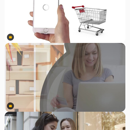
Premium
Premium
Premium
Premium