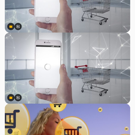
Premium
Premium
Generado por IA
Premium
Premium
Generado por IA