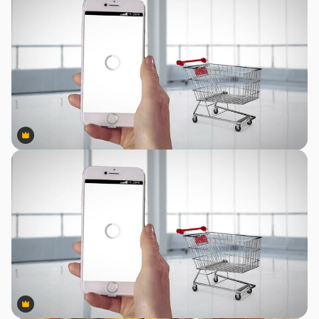
Premium
Premium
Premium
Premium