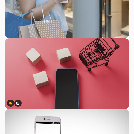
Premium
Premium
Generado por IA