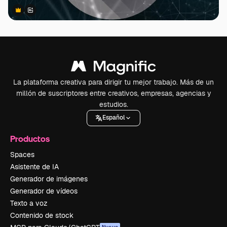
Premium
Premium
Generado por IA
La plataforma creativa para dirigir tu mejor trabajo. Más de un
millón de suscriptores entre creativos, empresas, agencias y
estudios.
Español
Productos
Spaces
Asistente de IA
Generador de imágenes
Generador de vídeos
Texto a voz
Contenido de stock