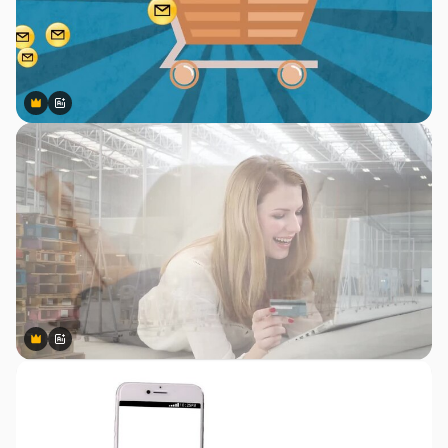
Premium
Premium
Generado por IA
Premium
Premium
Generado por IA