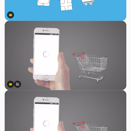
Premium
Premium
Premium
Premium
Generado por IA