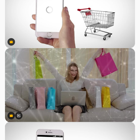
Premium
Premium
Premium
Premium
Generado por IA