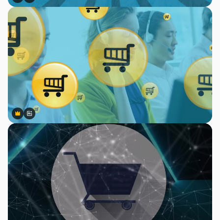
Premium
Premium
Generado por IA
Premium
Premium
Generado por IA