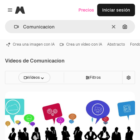
Magnific
Precios
Iniciar sesión
Close menu
Borrar
Buscar
Crea una imagen con IA
Crea un vídeo con IA
Abstracto
Fond
Vídeos de Comunicacion
Vídeos
Filtros