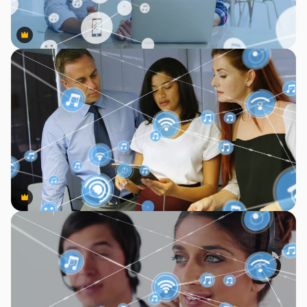
Premium
Premium
Premium
Premium