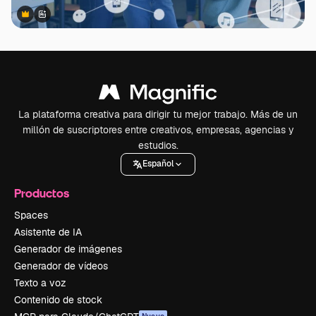
Premium
Premium
Generado por IA
La plataforma creativa para dirigir tu mejor trabajo. Más de un
millón de suscriptores entre creativos, empresas, agencias y
estudios.
Español
Productos
Spaces
Asistente de IA
Generador de imágenes
Generador de vídeos
Texto a voz
Contenido de stock