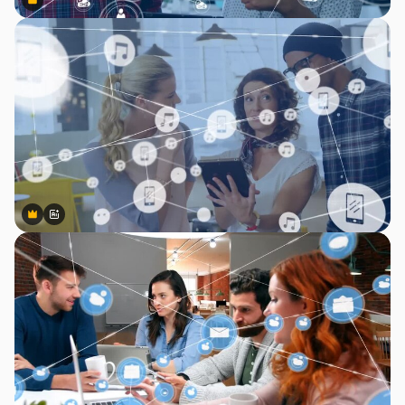
Premium
Premium
Premium
Premium
Generado por IA