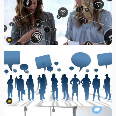
Premium
Premium
Premium
Premium