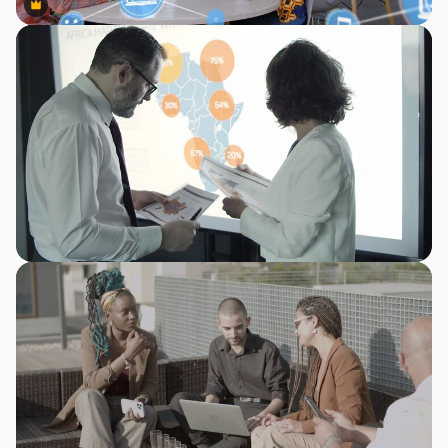
Premium
Premium