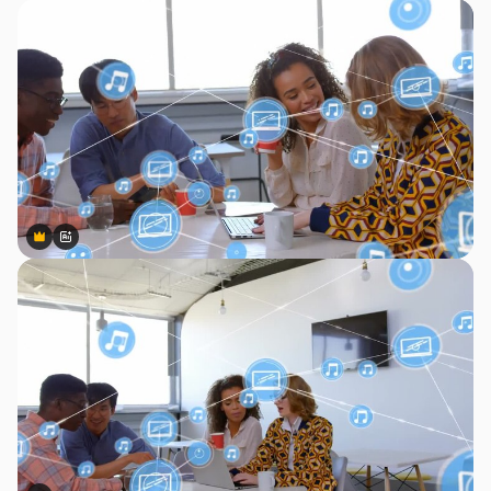
Premium
Premium
Generado por IA