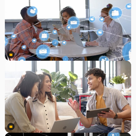
Premium
Premium
Premium
Premium