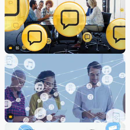
Premium
Premium
Generado por IA
Premium
Premium