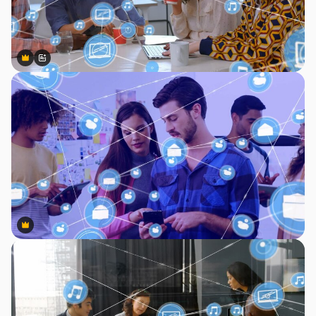
Premium
Premium
Generado por IA
Premium
Premium