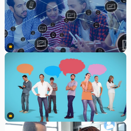
Premium
Premium
Premium
Premium