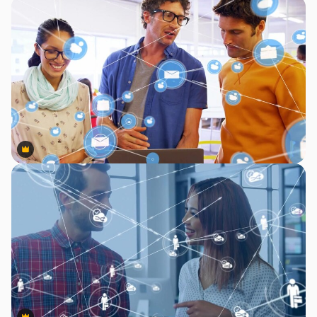
Premium
Premium