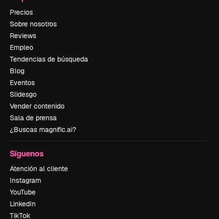
Precios
Sobre nosotros
Reviews
Empleo
Tendencias de búsqueda
Blog
Eventos
Slidesgo
Vender contenido
Sala de prensa
¿Buscas magnific.ai?
Síguenos
Atención al cliente
Instagram
YouTube
LinkedIn
TikTok