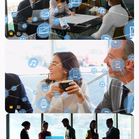
Premium
Premium
Generado por IA
Premium
Premium
Generado por IA