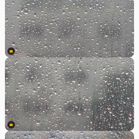
Premium
Premium
Premium
Premium