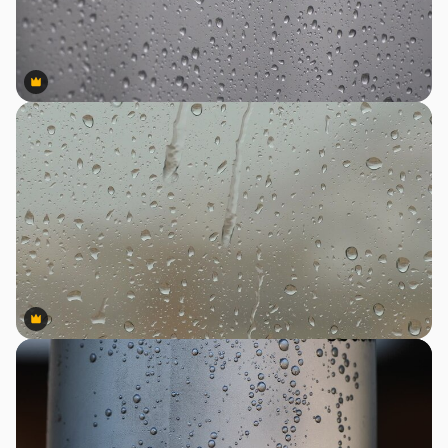
Premium
Premium
Premium
Premium