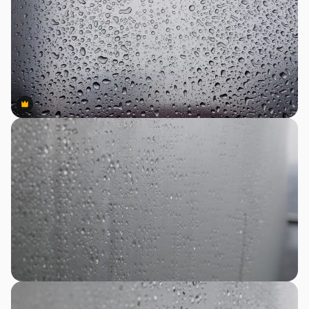
Premium
Premium