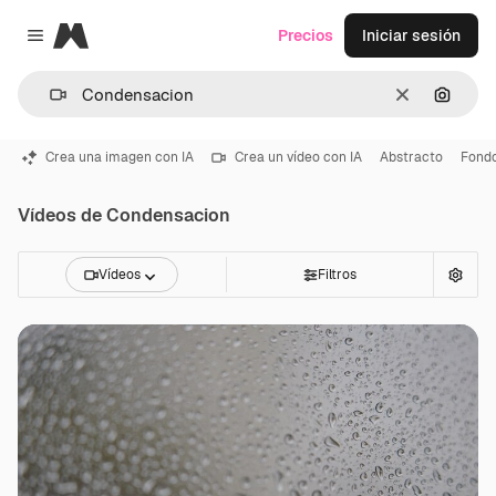
Magnific
Precios
Iniciar sesión
Close menu
Borrar
Buscar
Crea una imagen con IA
Crea un vídeo con IA
Abstracto
Fond
Vídeos de Condensacion
Vídeos
Filtros