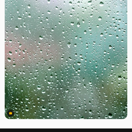
Premium
Premium