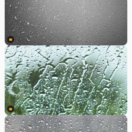
Premium
Premium
Premium
Premium