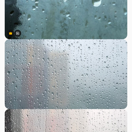
Premium
Premium
Generado por IA