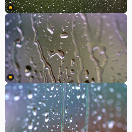
Premium
Premium
Premium
Premium