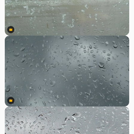
Premium
Premium
Premium
Premium