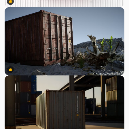
Premium
Premium
Premium
Premium