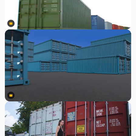
Premium
Premium
Premium
Premium