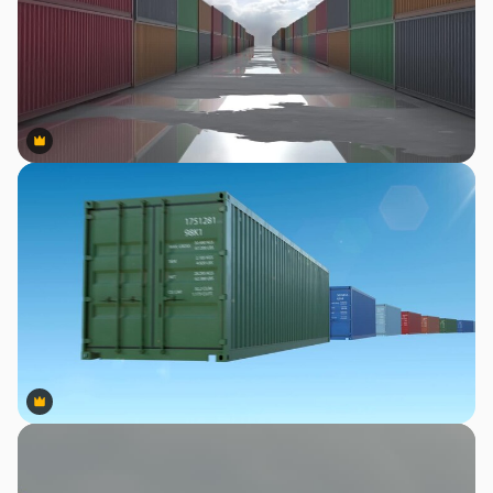
Premium
Premium
Premium
Premium