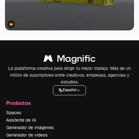
Premium
Premium
La plataforma creativa para dirigir tu mejor trabajo. Más de un
millón de suscriptores entre creativos, empresas, agencias y
estudios.
Español
Productos
Spaces
Asistente de IA
Generador de imágenes
Generador de vídeos