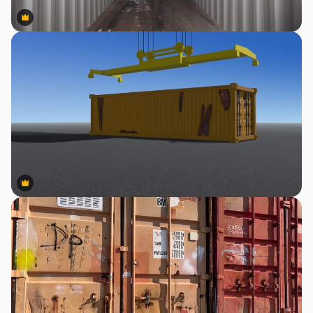
Premium
Premium
Premium
Premium