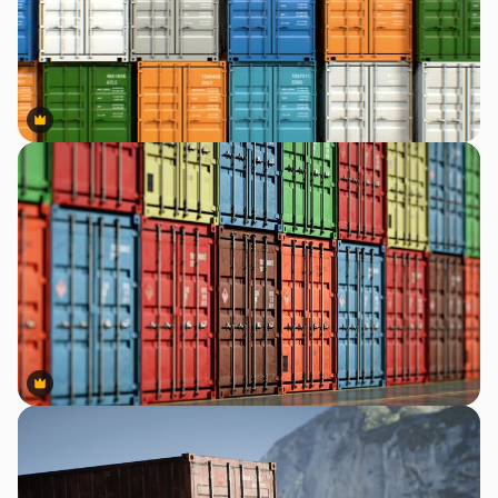
Premium
Premium
Premium
Premium