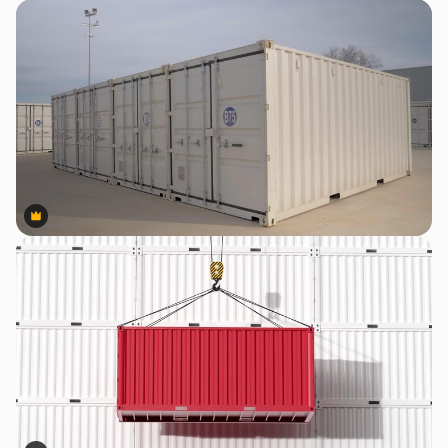
Premium
Premium