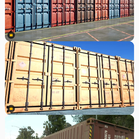
Premium
Premium
Premium
Premium