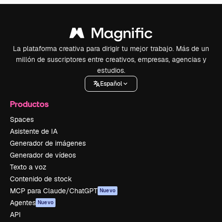
La plataforma creativa para dirigir tu mejor trabajo. Más de un
millón de suscriptores entre creativos, empresas, agencias y
estudios.
Español
Productos
Spaces
Asistente de IA
Generador de imágenes
Generador de vídeos
Texto a voz
Contenido de stock
MCP para Claude/ChatGPT
Nuevo
Agentes
Nuevo
API