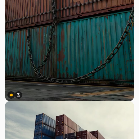
Premium
Premium
Generado por IA