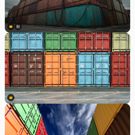
Premium
Premium
Generado por IA
Premium
Premium