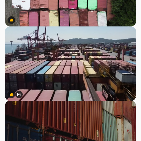
Premium
Premium
Premium
Premium
Generado por IA