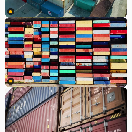
Premium
Premium
Premium
Premium