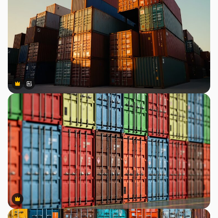
Premium
Premium
Generado por IA
Premium
Premium