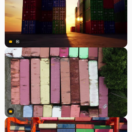
Premium
Premium
Generado por IA
Premium
Premium