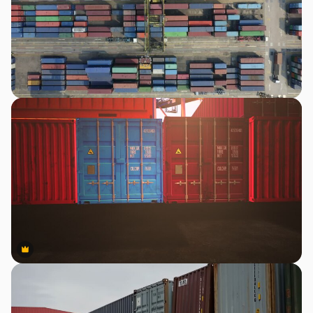
Premium
Premium