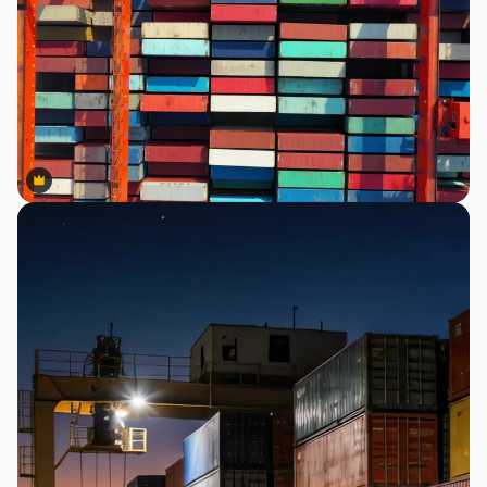
Premium
Premium