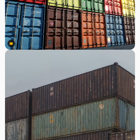
Premium
Premium