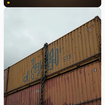
Premium
Premium