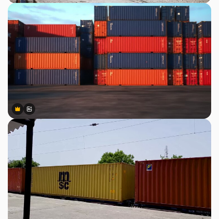
Premium
Premium
Generado por IA