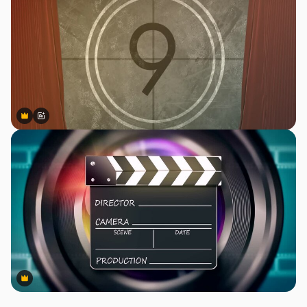
Premium
Premium
Generado por IA
Premium
Premium