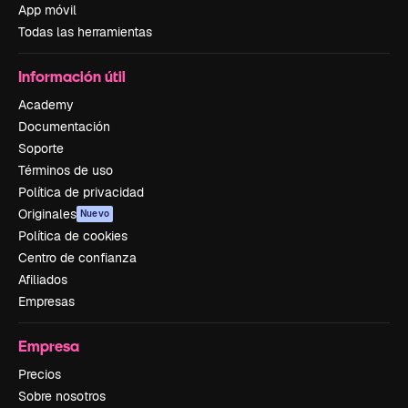
App móvil
Todas las herramientas
Información útil
Academy
Documentación
Soporte
Términos de uso
Política de privacidad
Originales
Nuevo
Política de cookies
Centro de confianza
Afiliados
Empresas
Empresa
Precios
Sobre nosotros