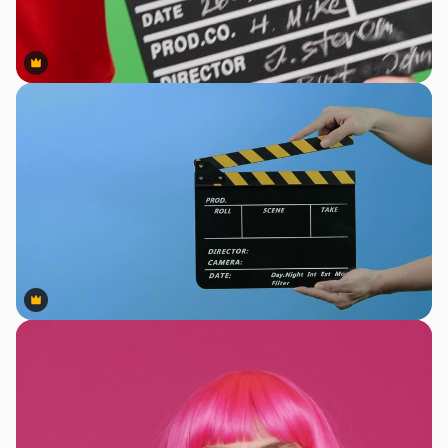
Premium
Premium
Premium
Premium