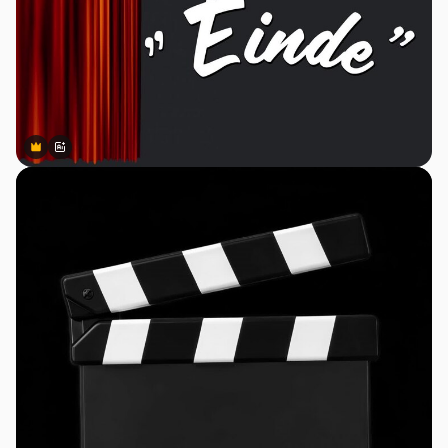
Premium
Premium
Generado por IA