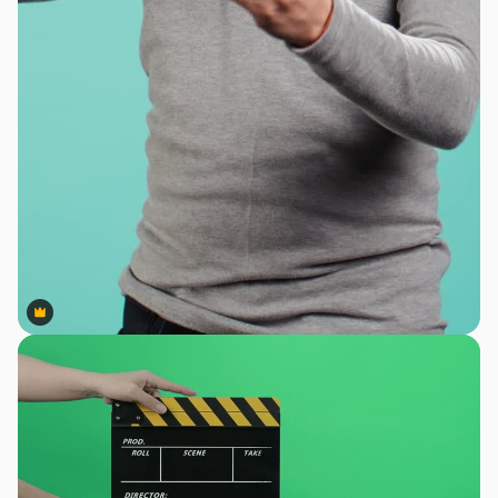
Premium
Premium