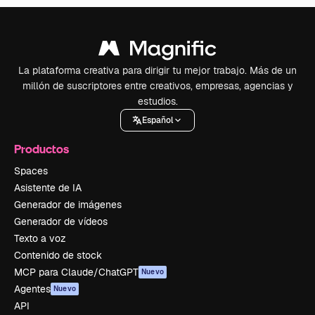
La plataforma creativa para dirigir tu mejor trabajo. Más de un
millón de suscriptores entre creativos, empresas, agencias y
estudios.
Español
Productos
Spaces
Asistente de IA
Generador de imágenes
Generador de vídeos
Texto a voz
Contenido de stock
MCP para Claude/ChatGPT
Nuevo
Agentes
Nuevo
API