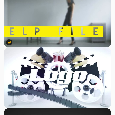
Premium
Premium