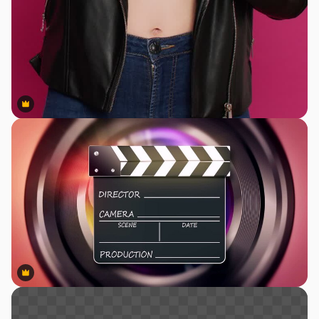
Premium
Premium
Premium
Premium