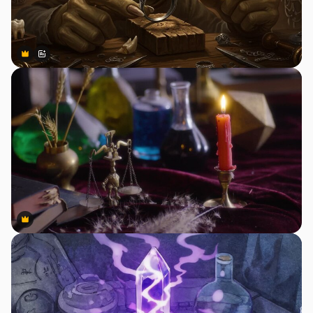
Premium
Premium
Generado por IA
Premium
Premium