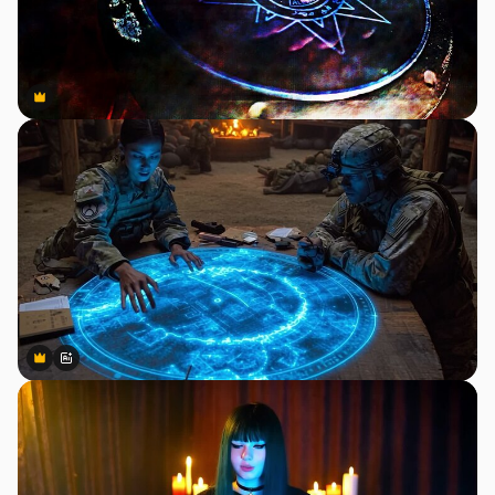
Premium
Premium
Premium
Premium
Generado por IA