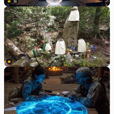
Premium
Premium
Generado por IA
Premium
Premium