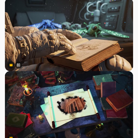
Premium
Premium
Generado por IA