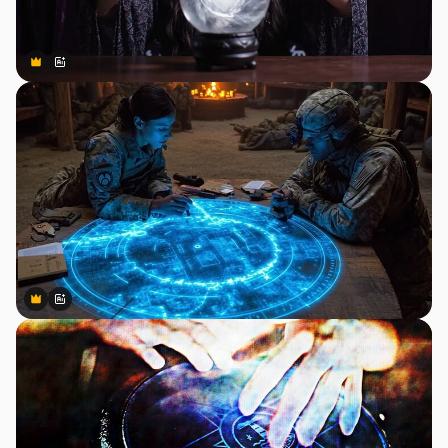
Premium
Premium
Generado por IA
Premium
Premium
Generado por IA