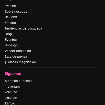
Precios
Sobre nosotros
Reviews
Empleo
Tendencias de búsqueda
Blog
Eventos
Slidesgo
Vender contenido
Sala de prensa
¿Buscas magnific.ai?
Síguenos
Atención al cliente
Instagram
YouTube
LinkedIn
TikTok