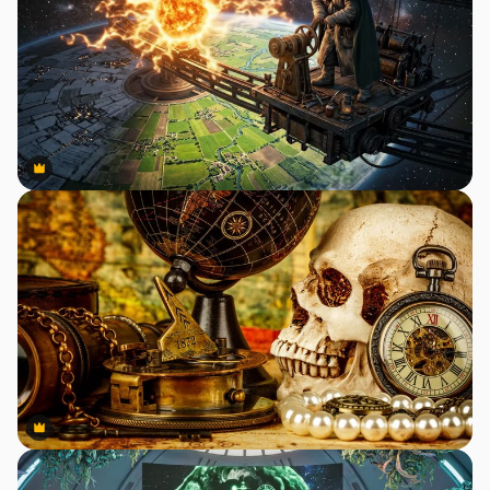
Premium
Premium
Premium
Premium