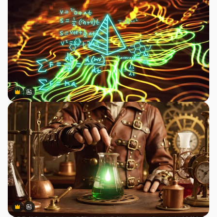
Premium
Premium
Generado por IA
Premium
Premium
Generado por IA