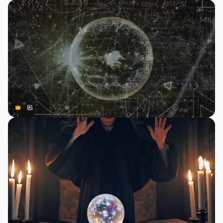
Premium
Premium
Generado por IA