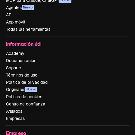
MCP para Claude/ChatGPT
Nuevo
Agentes
Nuevo
API
App móvil
Todas las herramientas
Información útil
Academy
Documentación
Soporte
Términos de uso
Política de privacidad
Originales
Nuevo
Política de cookies
Centro de confianza
Afiliados
Empresas
Empresa