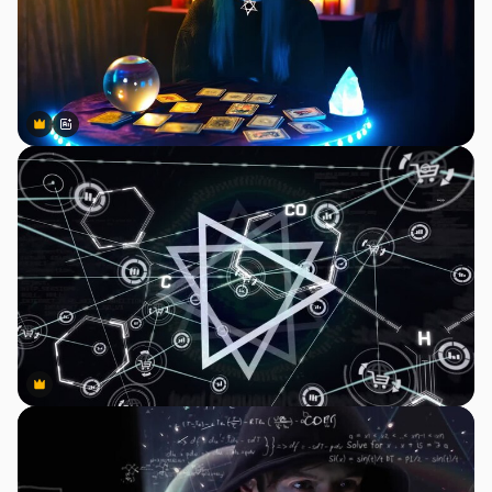
Premium
Premium
Generado por IA
Premium
Premium