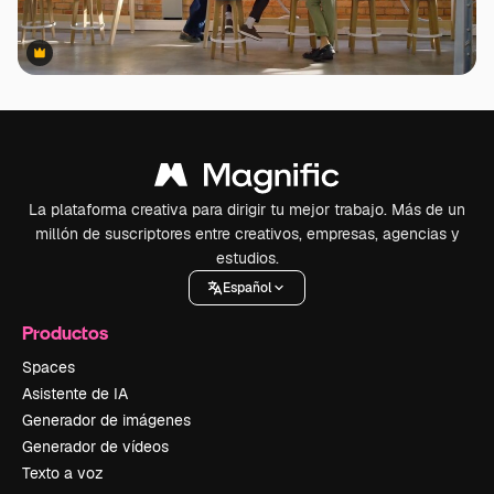
Premium
Premium
La plataforma creativa para dirigir tu mejor trabajo. Más de un
millón de suscriptores entre creativos, empresas, agencias y
estudios.
Español
Productos
Spaces
Asistente de IA
Generador de imágenes
Generador de vídeos
Texto a voz