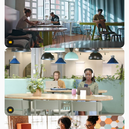
Premium
Premium
Premium
Premium