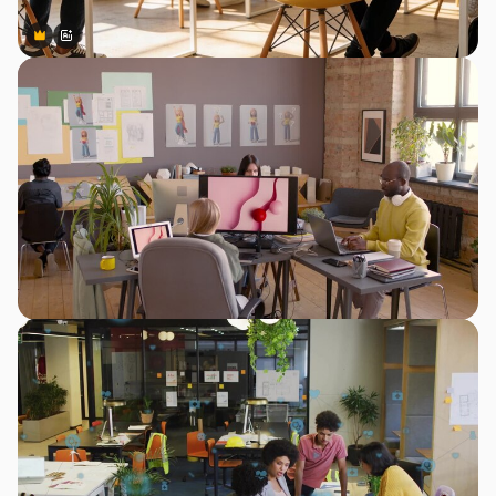
Premium
Premium
Generado por IA