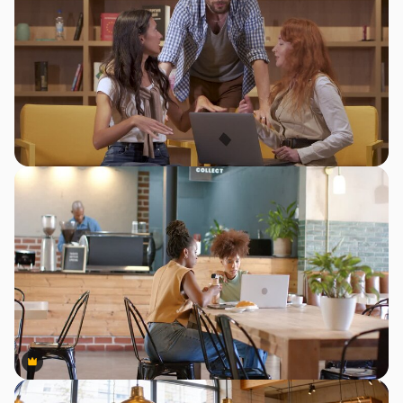
Premium
Premium