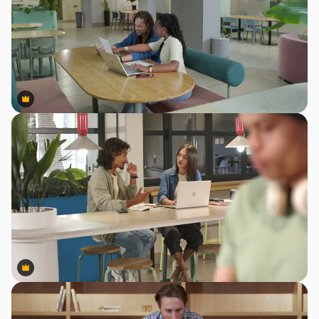
Premium
Premium
Premium
Premium