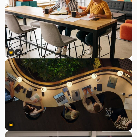
Premium
Premium
Generado por IA
Premium
Premium