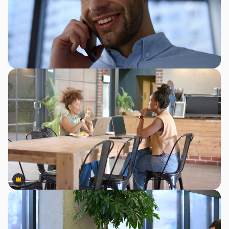
Premium
Premium