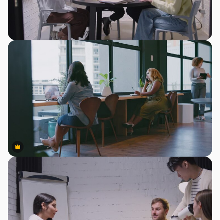
Premium
Premium