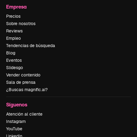
Empresa
Precios
Sobre nosotros
Reviews
Empleo
Tendencias de búsqueda
Blog
Eventos
Slidesgo
Vender contenido
Sala de prensa
¿Buscas magnific.ai?
Síguenos
Atención al cliente
Instagram
YouTube
LinkedIn