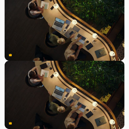
Premium
Premium
Premium
Premium