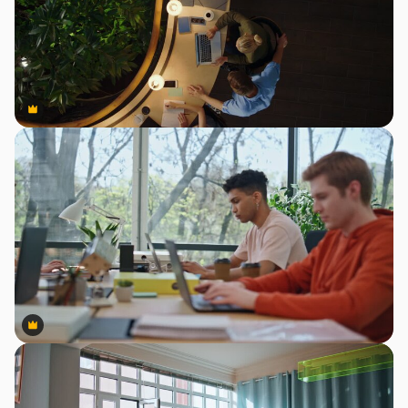
Premium
Premium
Premium
Premium