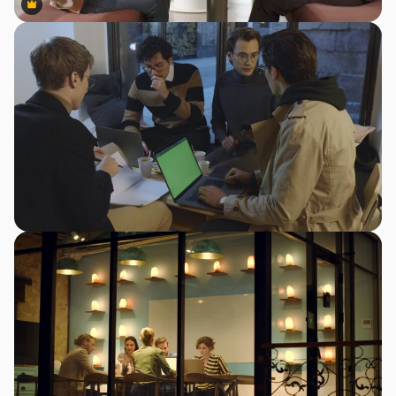
Premium
Premium