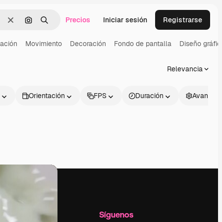
Precios
Iniciar sesión
Registrarse
Borrar
Buscar por imagen
Buscar
ación
Movimiento
Decoración
Fondo de pantalla
Diseño gráfic
Relevancia
Orientación
FPS
Duración
Avanzad
l
Empresa
Síguenos