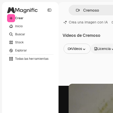
Crear
Crea una imagen con IA
Inicio
Buscar
Vídeos de Cremoso
Stock
Vídeos
Licencia
Explorar
Todas las imágenes
Todas las herramientas
Vectores
Ilustraciones
Fotos
PSD
Plantillas
Mockups
Vídeos
Clips de vídeo
Motion graphics
Plantillas de vídeos
Iconos
Modelos 3D
Fuentes