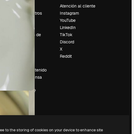
Precios
Atención al cliente
Sobre nosotros
Instagram
Reviews
YouTube
Empleo
LinkedIn
Tendencias de
TikTok
búsqueda
Discord
Blog
X
es
Eventos
Reddit
Slidesgo
Vender contenido
Sala de prensa
¿Buscas
magnific.ai?
ree to the storing of cookies on your device to enhance site