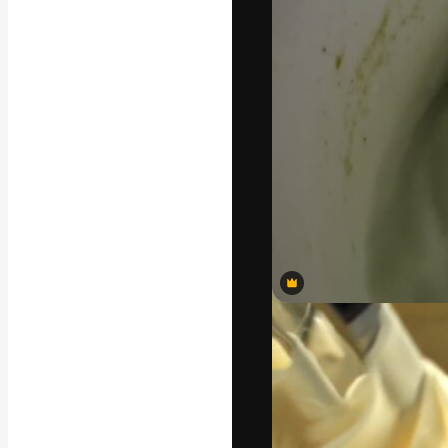
La plataforma cr
trabajo. Más de
entre creativos
estudios.
Español
Premium
Premium
Premium
Premium
Premium
Premium
Premium
Premium
Premium
Premium
Premium
Premium
Premium
Premium
Premium
Premium
Premium
Premium
Premium
Premium
Premium
Premium
Premium
Premium
Premium
Premium
Premium
Premium
Premium
Premium
Premium
Premium
Premium
Premium
Premium
Premium
Premium
Premium
Premium
Premium
Premium
Premium
Premium
Premium
Premium
Premium
Premium
Premium
Premium
Premium
Premium
Premium
Premium
Premium
Premium
Premium
Premium
Premium
Premium
Premium
Premium
Premium
Premium
Premium
Premium
Premium
Premium
Premium
Premium
Premium
Premium
Premium
Premium
Premium
Premium
Premium
Premium
Premium
Premium
Premium
Premium
Premium
Premium
Premium
Premium
Premium
Generado por IA
Generado por IA
Generado por IA
Generado por IA
Generado por IA
Generado por IA
Generado por IA
Generado por IA
Generado por IA
Generado por IA
Generado por IA
Generado por IA
Generado por IA
Generado por IA
Generado por IA
Generado por IA
Generado por IA
Generado por IA
Copyright © 2010