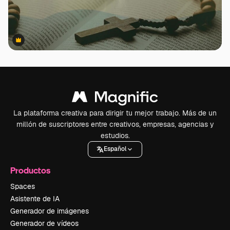
Premium
Premium
La plataforma creativa para dirigir tu mejor trabajo. Más de un
millón de suscriptores entre creativos, empresas, agencias y
estudios.
Español
Productos
Spaces
Asistente de IA
Generador de imágenes
Generador de vídeos