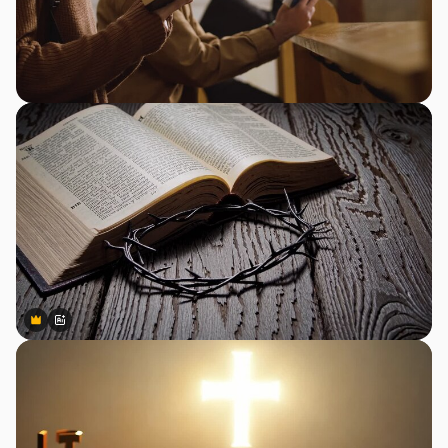
Premium
Premium
Generado por IA