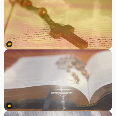
Premium
Premium
Premium
Premium