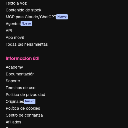
Texto a voz
Contenido de stock
MCP para Claude/ChatGPT
Nuevo
Agentes
Nuevo
API
App móvil
Todas las herramientas
Información útil
Academy
Documentación
Soporte
Términos de uso
Política de privacidad
Originales
Nuevo
Política de cookies
Centro de confianza
Afiliados