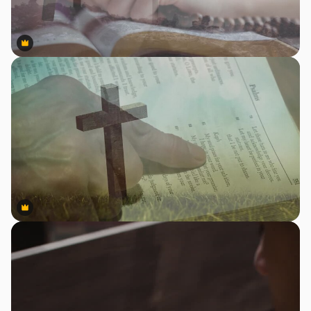
Premium
Premium
Premium
Premium