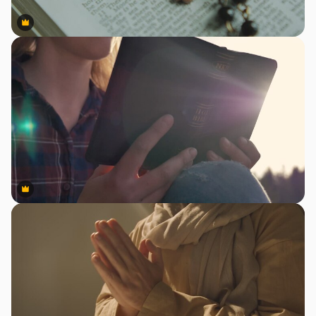
Premium
Premium
Premium
Premium