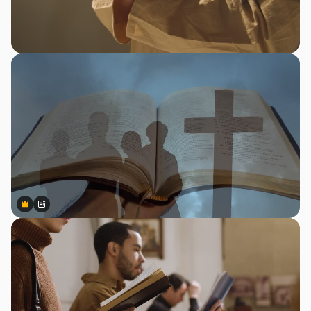
Premium
Premium
Generado por IA