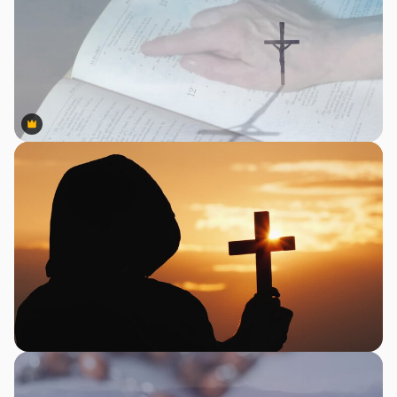
Premium
Premium