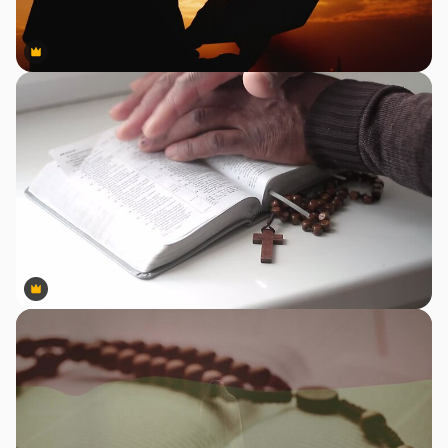
Premium
Premium
Premium
Premium