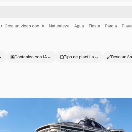
Crea un vídeo con IA
Naturaleza
Agua
Fiesta
Pareja
Play
Contenido con IA
Tipo de plantilla
Resolución
Productos
Información úti