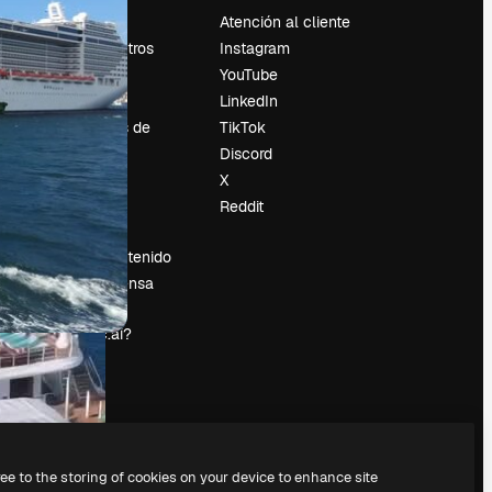
Precios
Atención al cliente
Sobre nosotros
Instagram
Reviews
YouTube
Empleo
LinkedIn
Tendencias de
TikTok
búsqueda
Discord
Blog
X
es
Eventos
Reddit
Slidesgo
Vender contenido
Sala de prensa
¿Buscas
magnific.ai?
ree to the storing of cookies on your device to enhance site