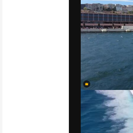
La plataforma cr
trabajo. Más de
entre creativos
estudios.
Español
Premium
Premium
Premium
Premium
Premium
Premium
Premium
Premium
Premium
Premium
Premium
Premium
Premium
Premium
Premium
Premium
Premium
Premium
Premium
Premium
Premium
Premium
Premium
Premium
Premium
Premium
Premium
Premium
Premium
Premium
Premium
Premium
Premium
Premium
Premium
Premium
Premium
Premium
Premium
Premium
Premium
Premium
Premium
Premium
Premium
Premium
Premium
Premium
Premium
Premium
Premium
Premium
Premium
Premium
Premium
Premium
Premium
Premium
Premium
Premium
Premium
Premium
Premium
Premium
Premium
Premium
Premium
Premium
Premium
Premium
Premium
Premium
Premium
Premium
Premium
Premium
Premium
Premium
Premium
Premium
Premium
Premium
Premium
Premium
Premium
Premium
Premium
Premium
Premium
Premium
Premium
Premium
Premium
Premium
Premium
Premium
Generado por IA
Generado por IA
Generado por IA
Generado por IA
Generado por IA
Generado por IA
Generado por IA
Copyright © 2010