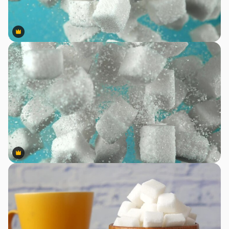
Premium
Premium
Premium
Premium