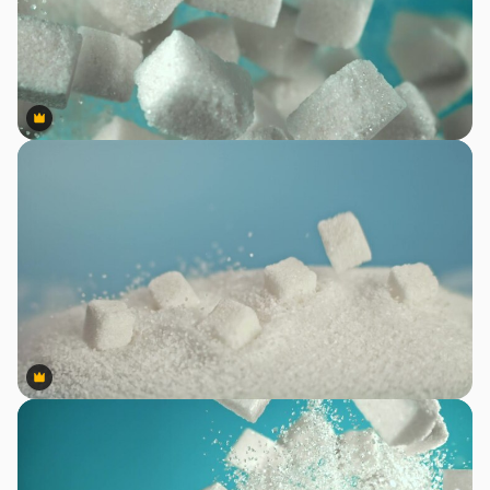
Premium
Premium
Premium
Premium