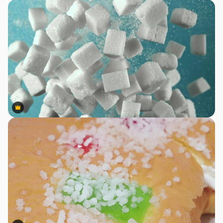
Premium
Premium