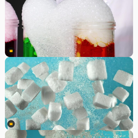
Premium
Premium
Premium
Premium