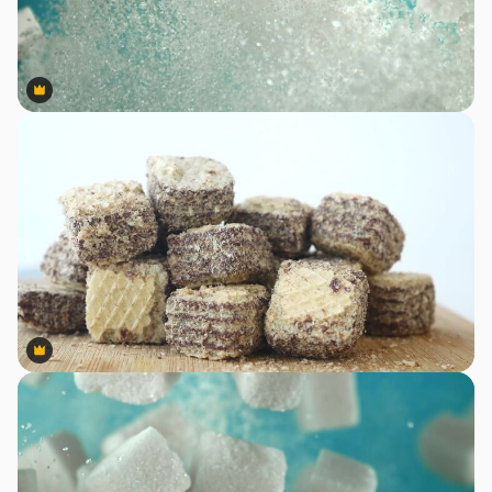
Premium
Premium
Premium
Premium