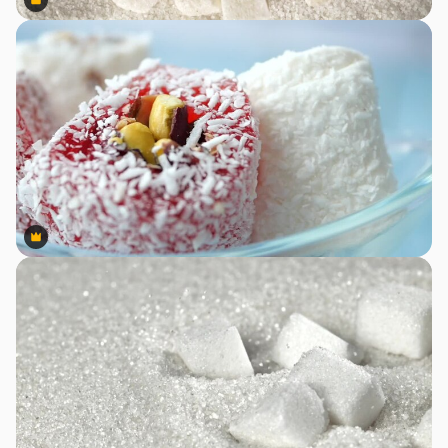
Premium
Premium
Premium
Premium