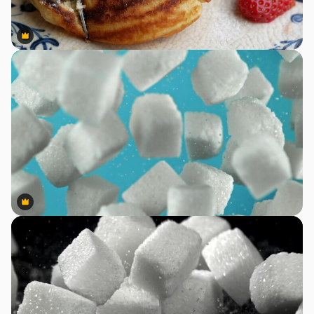
Premium
Premium
Premium
Premium