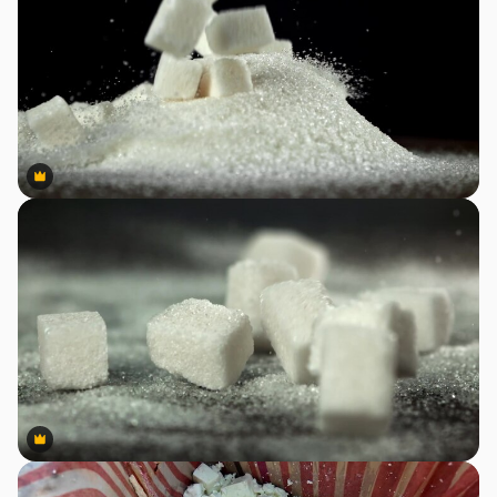
Premium
Premium
Premium
Premium