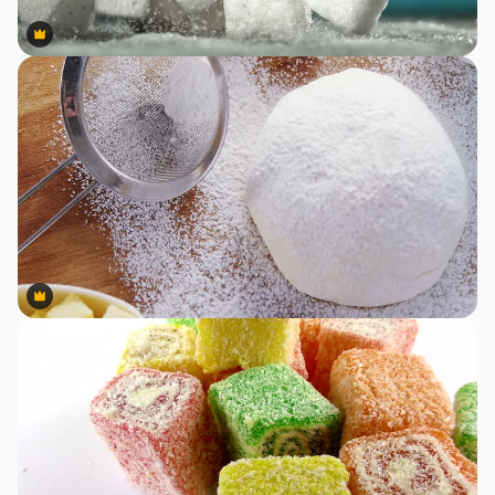
Premium
Premium
Premium
Premium