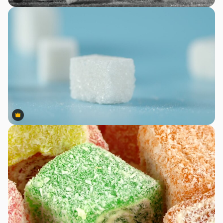
Premium
Premium
Premium
Premium