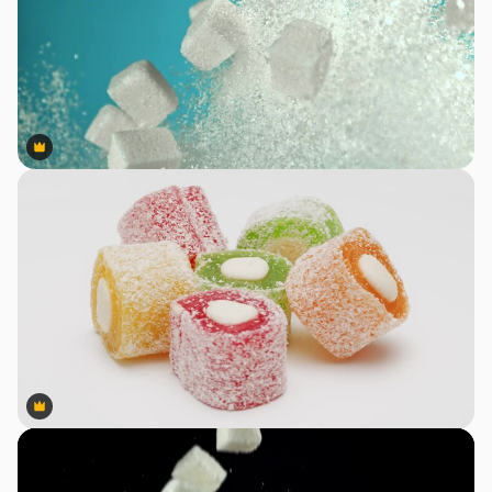
Premium
Premium
Premium
Premium