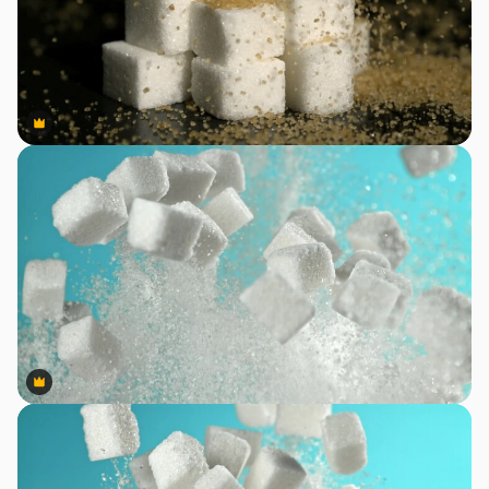
Premium
Premium
Premium
Premium