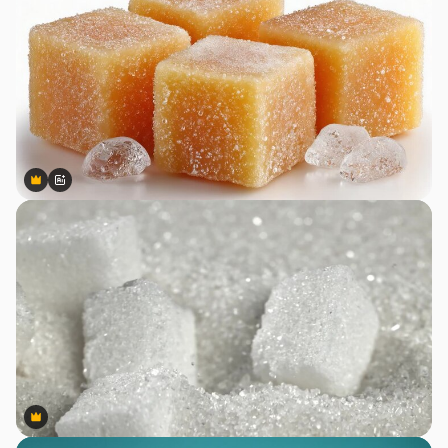
Premium
Premium
Generado por IA
Premium
Premium