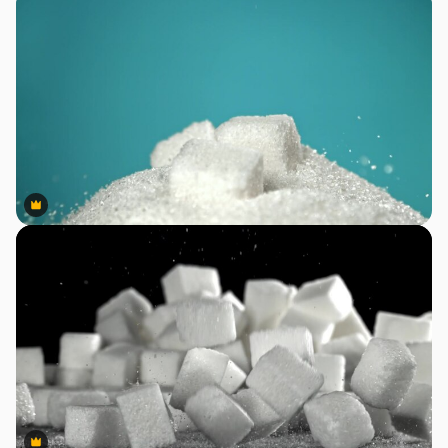
Premium
Premium