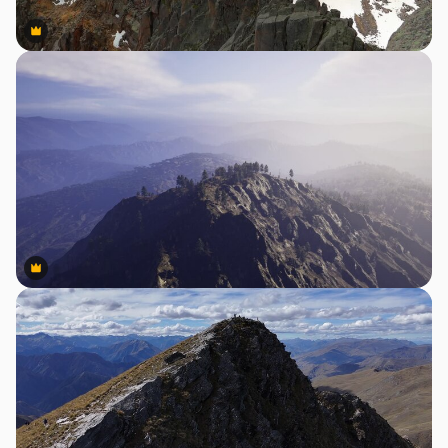
Premium
Premium
Premium
Premium