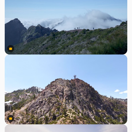
Premium
Premium
Premium
Premium