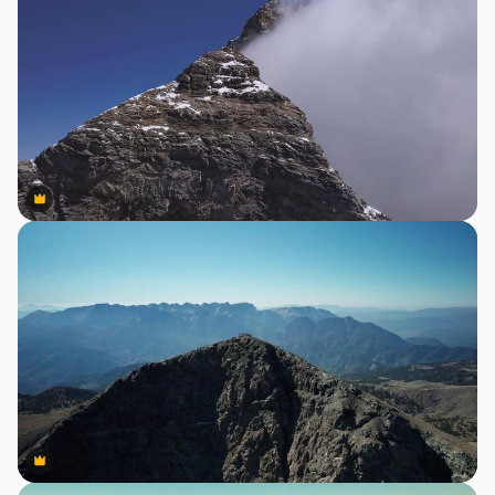
Premium
Premium
Premium
Premium