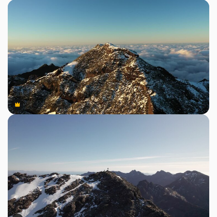
Premium
Premium