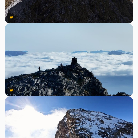
Premium
Premium
Premium
Premium