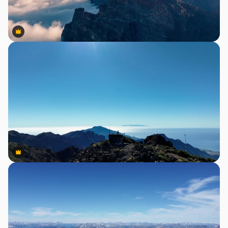
Premium
Premium
Premium
Premium