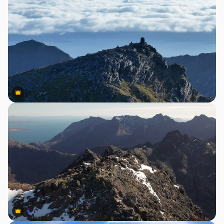
Premium
Premium
Premium
Premium