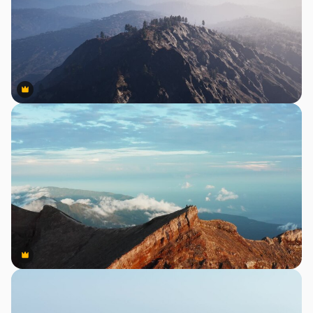
Premium
Premium
Premium
Premium