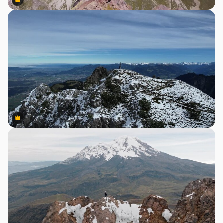
Premium
Premium
Premium
Premium