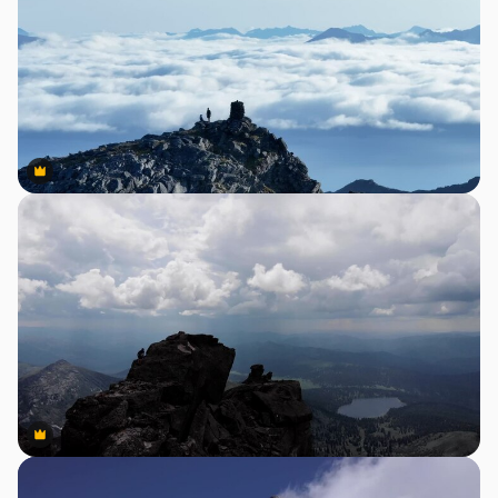
Premium
Premium
Premium
Premium