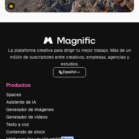
Premium
Premium
La plataforma creativa para dirigir tu mejor trabajo. Más de un
millón de suscriptores entre creativos, empresas, agencias y
estudios.
Español
Productos
Spaces
Asistente de IA
Generador de imágenes
Generador de vídeos
Texto a voz
Contenido de stock