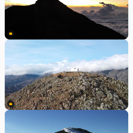
Premium
Premium
Premium
Premium