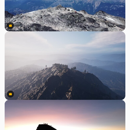
Premium
Premium
Premium
Premium