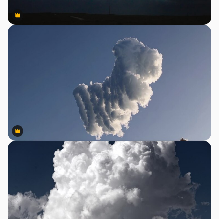
Premium
Premium
Premium
Premium