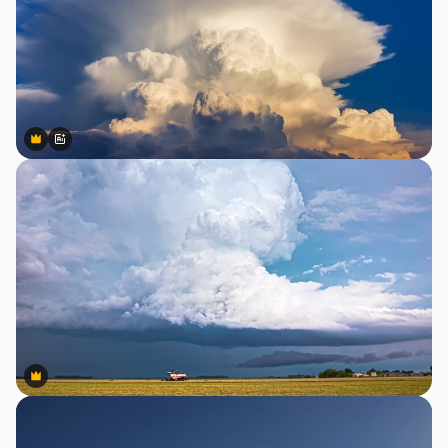
Premium
Premium
Generado por IA
Premium
Premium