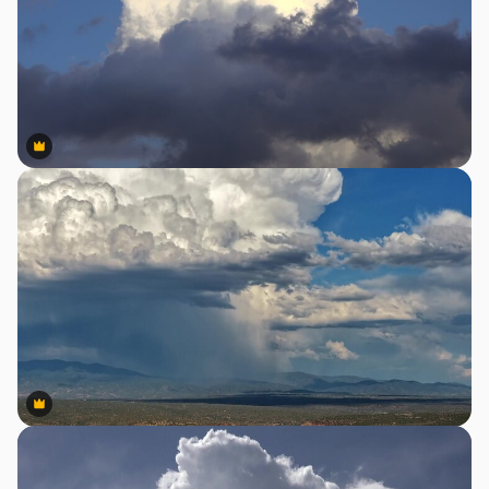
Premium
Premium
Premium
Premium