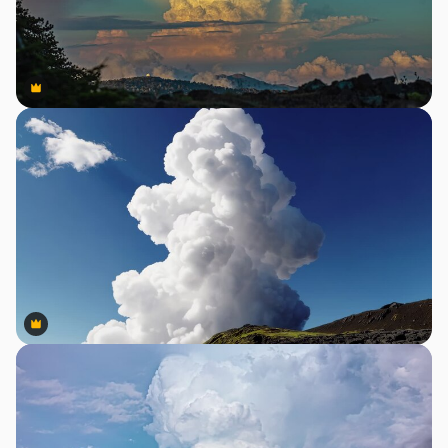
Premium
Premium
Premium
Premium