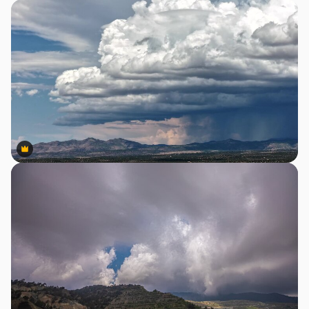
Premium
Premium