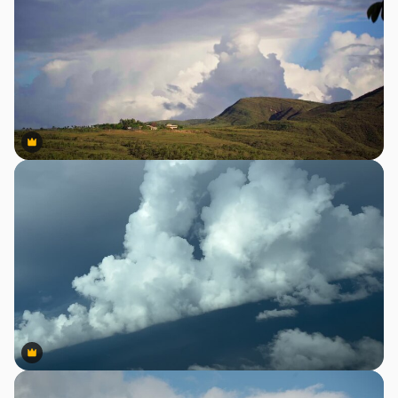
Premium
Premium
Premium
Premium