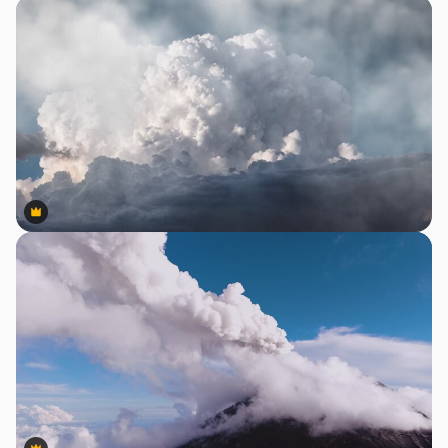
Premium
Premium