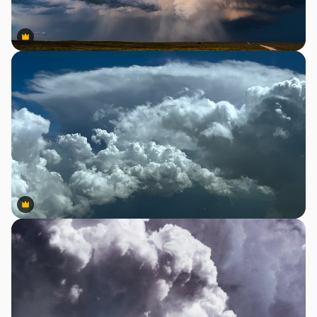
Premium
Premium
Premium
Premium