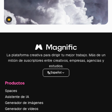
Premium
Premium
La plataforma creativa para dirigir tu mejor trabajo. Más de un
millón de suscriptores entre creativos, empresas, agencias y
estudios.
Español
Productos
Spaces
Asistente de IA
Generador de imágenes
Generador de vídeos