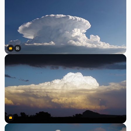
Premium
Premium
Generado por IA
Premium
Premium