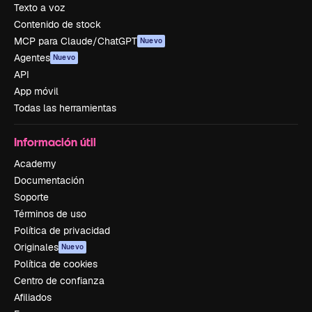
Texto a voz
Contenido de stock
MCP para Claude/ChatGPT
Nuevo
Agentes
Nuevo
API
App móvil
Todas las herramientas
Información útil
Academy
Documentación
Soporte
Términos de uso
Política de privacidad
Originales
Nuevo
Política de cookies
Centro de confianza
Afiliados