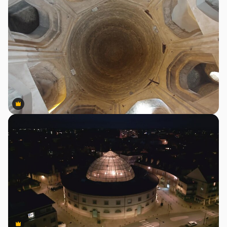
Premium
Premium