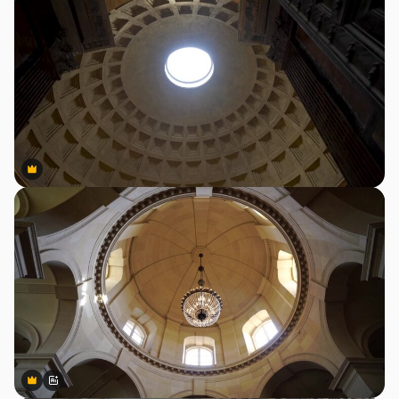
Premium
Premium
Premium
Premium
Generado por IA