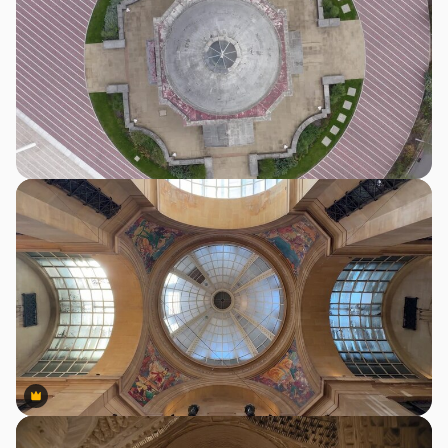
Premium
Premium