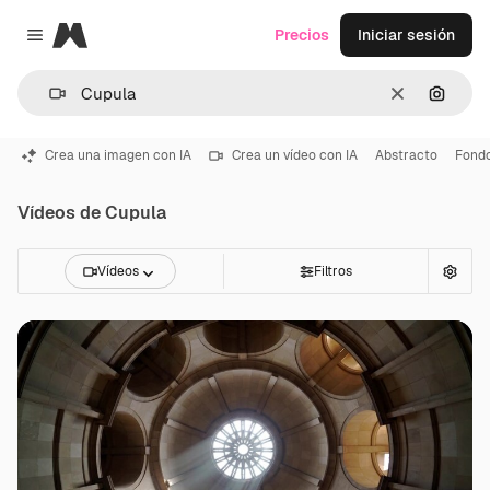
Magnific
Precios
Iniciar sesión
Close menu
Borrar
Buscar
Crea una imagen con IA
Crea un vídeo con IA
Abstracto
Fond
Vídeos de Cupula
Vídeos
Filtros