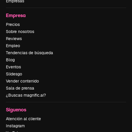
Empresas
Empresa
Precios
Sobre nosotros
Reviews
Empleo
Tendencias de búsqueda
Blog
Eventos
Slidesgo
Vender contenido
Sala de prensa
¿Buscas magnific.ai?
Síguenos
Atención al cliente
Instagram