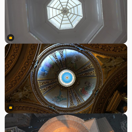
Premium
Premium
Premium
Premium