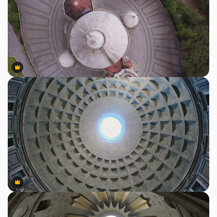
Premium
Premium
Premium
Premium