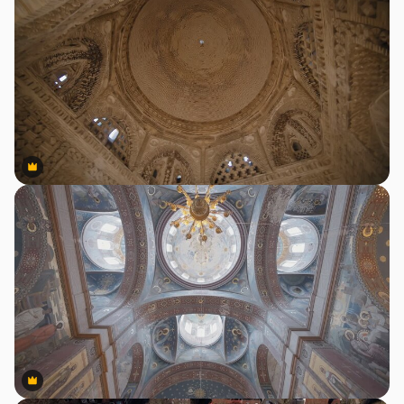
Premium
Premium
Premium
Premium