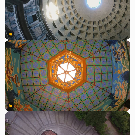
Premium
Premium
Premium
Premium