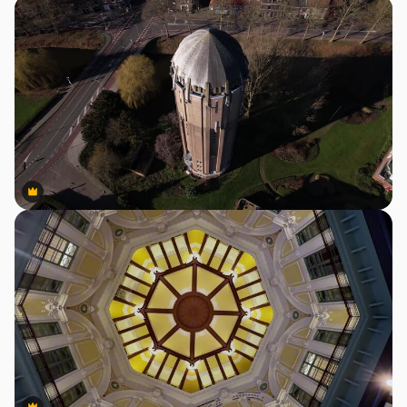
Premium
Premium