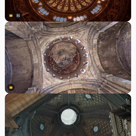
Premium
Premium
Generado por IA
Premium
Premium