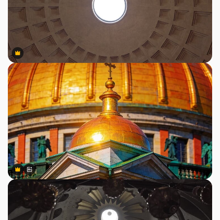
Premium
Premium
Premium
Premium
Generado por IA