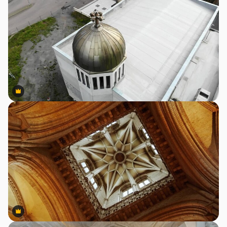
Premium
Premium
Premium
Premium