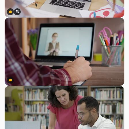
Premium
Premium
Generado por IA
Premium
Premium