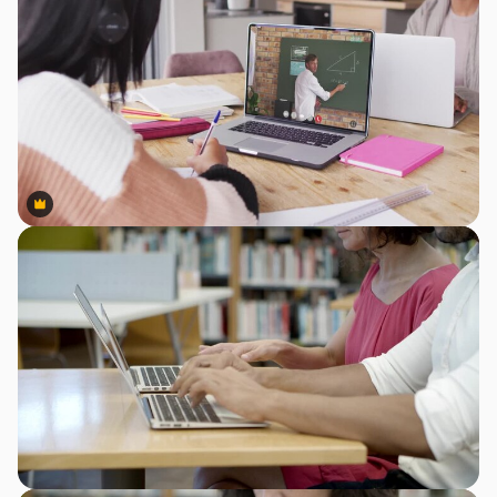
Premium
Premium