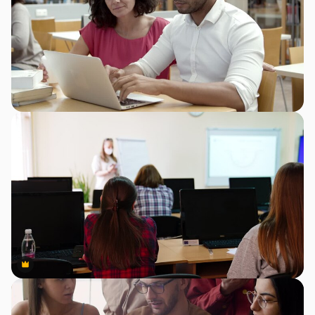
Premium
Premium