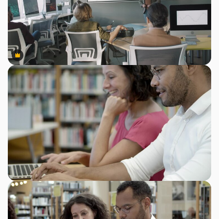
Premium
Premium