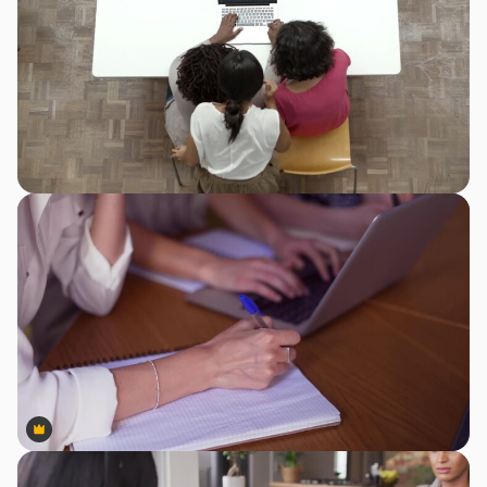
Premium
Premium