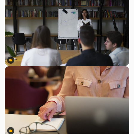
Premium
Premium
Premium
Premium