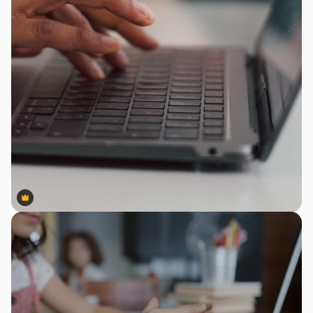
Premium
Premium