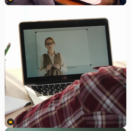
Premium
Premium
Premium
Premium