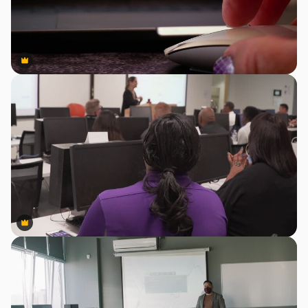
Premium
Premium
Premium
Premium