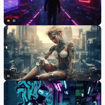
Premium
Premium
Generado por IA
Generado por IA