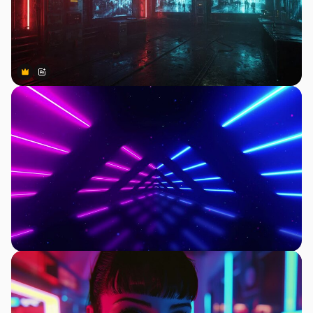
Premium
Premium
Generado por IA