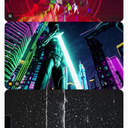
Generado por IA
Premium
Premium
Generado por IA