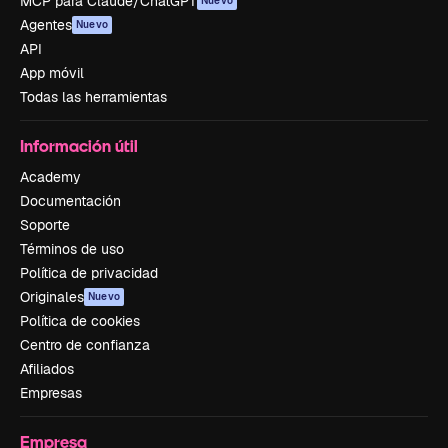
MCP para Claude/ChatGPT
Nuevo
Agentes
Nuevo
API
App móvil
Todas las herramientas
Información útil
Academy
Documentación
Soporte
Términos de uso
Política de privacidad
Originales
Nuevo
Política de cookies
Centro de confianza
Afiliados
Empresas
Empresa