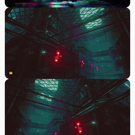
Premium
Premium