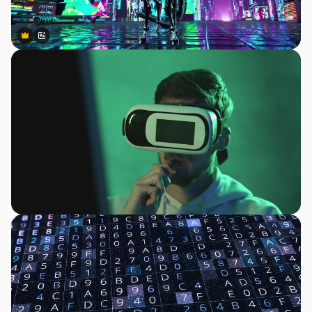
Premium
Premium
Generado por IA