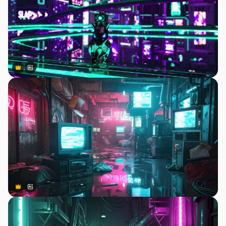
Premium
Premium
Generado por IA
Premium
Premium
Generado por IA