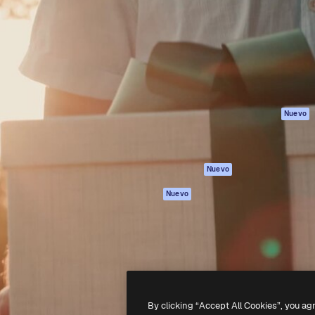
eativa para dirigir tu mejor
Spaces
Academy
 un millón de suscriptores
Asistente de IA
Documentación
, empresas, agencias y
Generador de
Soporte
imágenes
Términos de uso
Generador de
Política de
vídeos
privacidad
Texto a voz
Originales
Nuevo
Contenido de
Política de cooki
stock
Centro de
MCP para
confianza
Nuevo
Claude/ChatGPT
Afiliados
Agentes
Nuevo
Empresas
API
App móvil
Todas las
herramientas
-
2026
Freepik Company S.L.U.
Todos los derechos reservados
.
By clicking “Accept All Cookies”, you ag