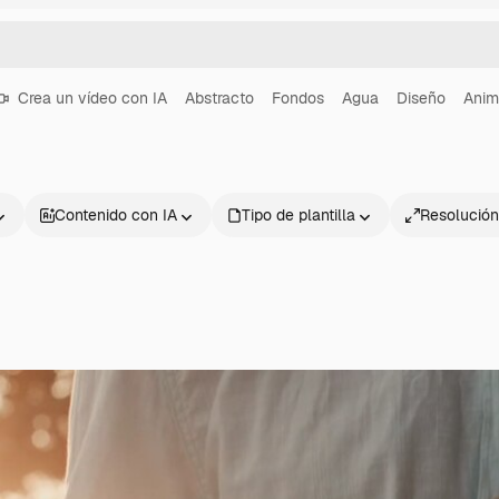
Crea un vídeo con IA
Abstracto
Fondos
Agua
Diseño
Anim
Contenido con IA
Tipo de plantilla
Resolución
Productos
Información úti