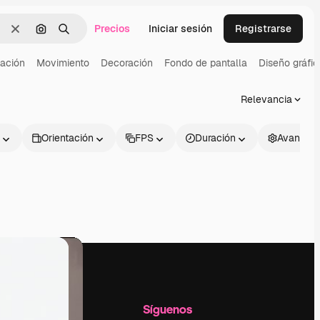
Precios
Iniciar sesión
Registrarse
Borrar
Buscar por imagen
Buscar
ación
Movimiento
Decoración
Fondo de pantalla
Diseño gráfic
Relevancia
Orientación
FPS
Duración
Avanzad
l
Empresa
Síguenos