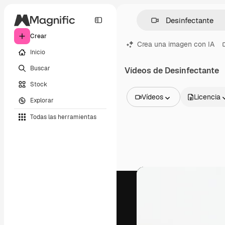
Crear
Crea una imagen con IA
Inicio
Buscar
Vídeos de Desinfectante
Stock
Vídeos
Licencia
Explorar
Todas las imágenes
Todas las herramientas
Vectores
Ilustraciones
Fotos
PSD
Plantillas
Mockups
Vídeos
Clips de vídeo
Motion graphics
Plantillas de vídeos
Iconos
Modelos 3D
Fuentes