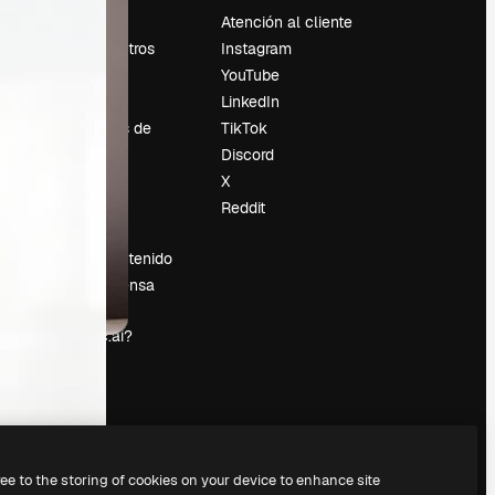
Precios
Atención al cliente
Sobre nosotros
Instagram
Reviews
YouTube
Empleo
LinkedIn
Tendencias de
TikTok
búsqueda
Discord
Blog
X
es
Eventos
Reddit
Slidesgo
Vender contenido
Sala de prensa
¿Buscas
magnific.ai?
ree to the storing of cookies on your device to enhance site