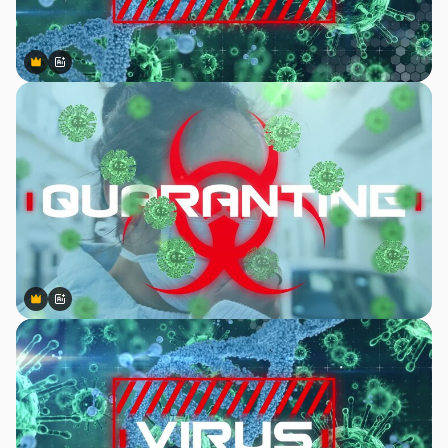
Premium
Premium
Generado por IA
Premium
Premium
Generado por IA