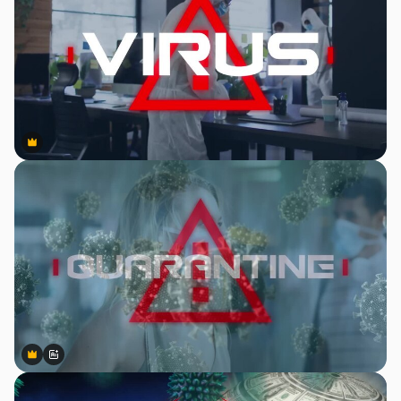
Premium
Premium
Premium
Premium
Generado por IA