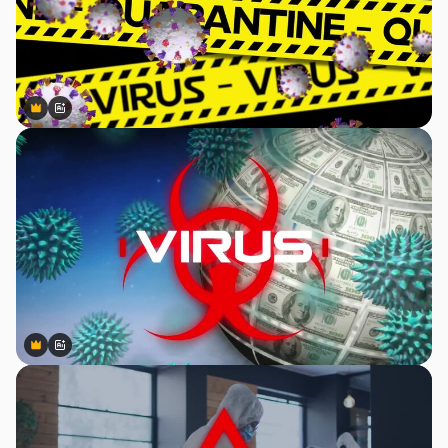
Premium
Premium
Generado por IA
Premium
Premium
Generado por IA