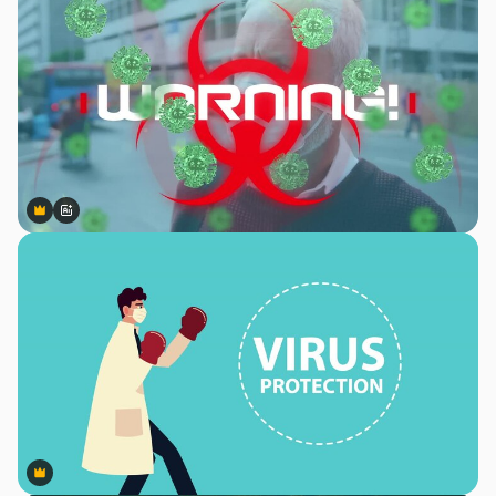
Premium
Premium
Generado por IA
Premium
Premium