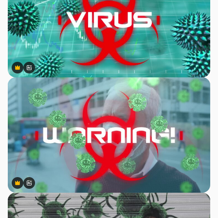
Premium
Premium
Generado por IA
Premium
Premium
Generado por IA