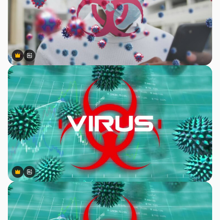
Premium
Premium
Generado por IA
Premium
Premium
Generado por IA