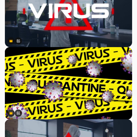
Premium
Premium
Generado por IA
Premium
Premium
Generado por IA