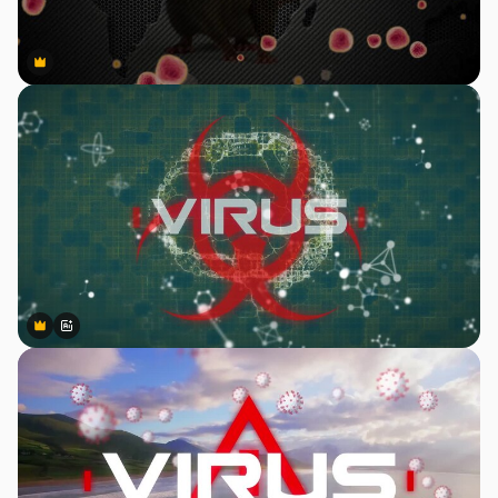
Premium
Premium
Premium
Premium
Generado por IA