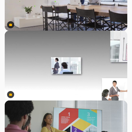
Premium
Premium
Premium
Premium