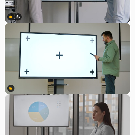
Premium
Premium
Generado por IA
Premium
Premium