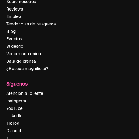
Sobre nosotros
Reviews
Empleo
Tendencias de búsqueda
Blog
Eventos
Slidesgo
Vender contenido
Sala de prensa
¿Buscas magnific.ai?
Síguenos
Atención al cliente
Instagram
YouTube
LinkedIn
TikTok
Discord
X