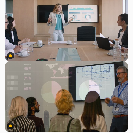
Premium
Premium
Premium
Premium