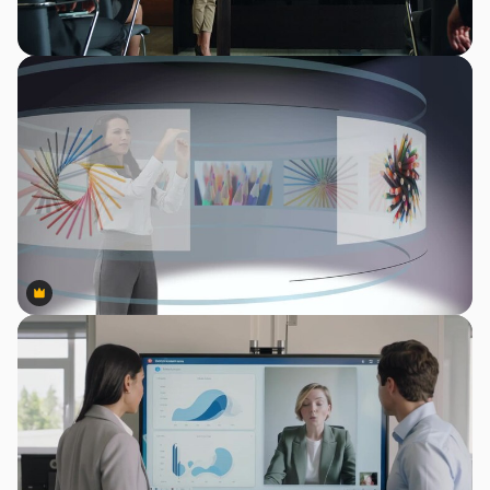
Premium
Premium