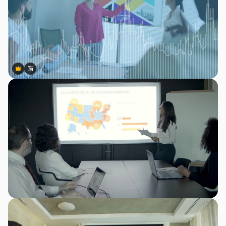
Premium
Premium
Generado por IA