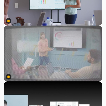
Premium
Premium
Premium
Premium