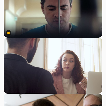
Premium
Premium