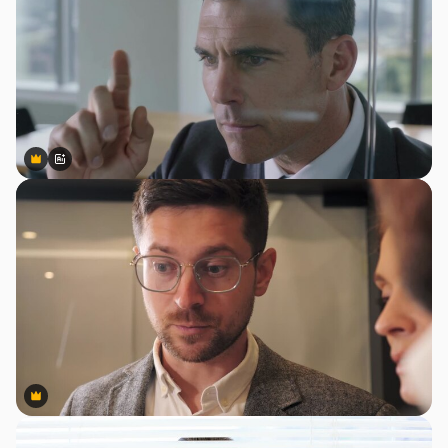
Premium
Premium
Generado por IA
Premium
Premium