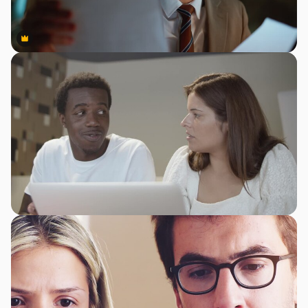
Premium
Premium