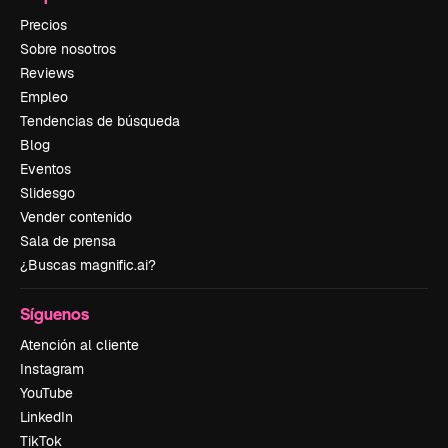
Precios
Sobre nosotros
Reviews
Empleo
Tendencias de búsqueda
Blog
Eventos
Slidesgo
Vender contenido
Sala de prensa
¿Buscas magnific.ai?
Síguenos
Atención al cliente
Instagram
YouTube
LinkedIn
TikTok