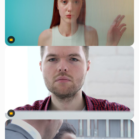
Premium
Premium
Premium
Premium