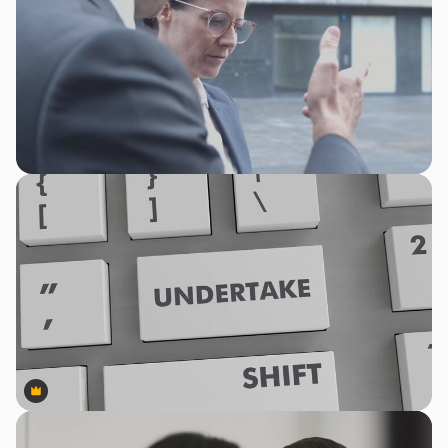
Premium
Premium