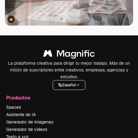
Premium
Premium
La plataforma creativa para dirigir tu mejor trabajo. Más de un
millón de suscriptores entre creativos, empresas, agencias y
estudios.
Español
Productos
Spaces
Asistente de IA
Generador de imágenes
Generador de vídeos
Texto a voz