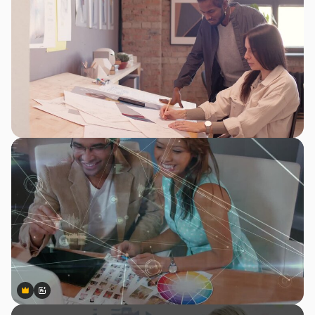
Premium
Premium
Generado por IA