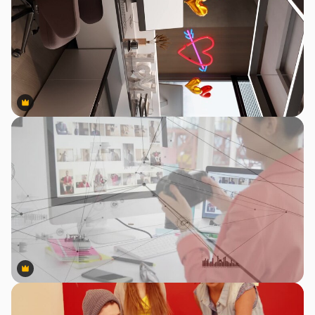
Premium
Premium
Premium
Premium