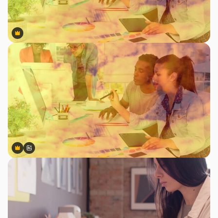
Premium
Premium
Premium
Premium
Generado por IA