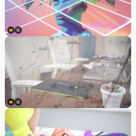
Premium
Premium
Generado por IA
Premium
Premium
Generado por IA