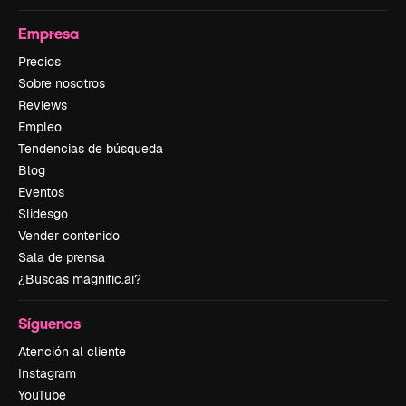
Empresa
Precios
Sobre nosotros
Reviews
Empleo
Tendencias de búsqueda
Blog
Eventos
Slidesgo
Vender contenido
Sala de prensa
¿Buscas magnific.ai?
Síguenos
Atención al cliente
Instagram
YouTube