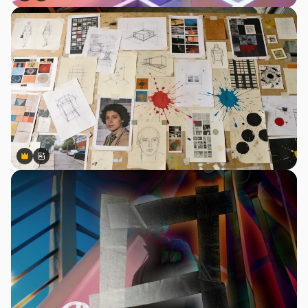
Premium
Premium
Generado por IA