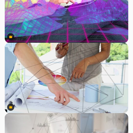
Premium
Premium
Premium
Premium