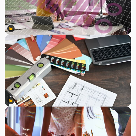
Premium
Premium
Premium
Premium