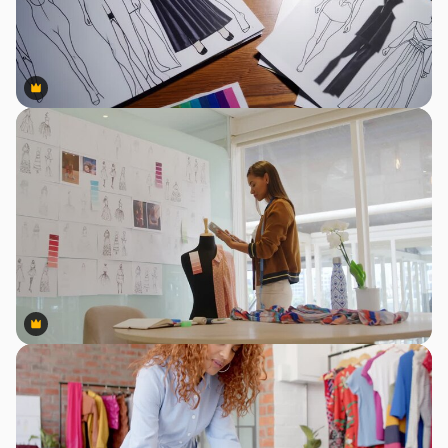
Premium
Premium
Premium
Premium