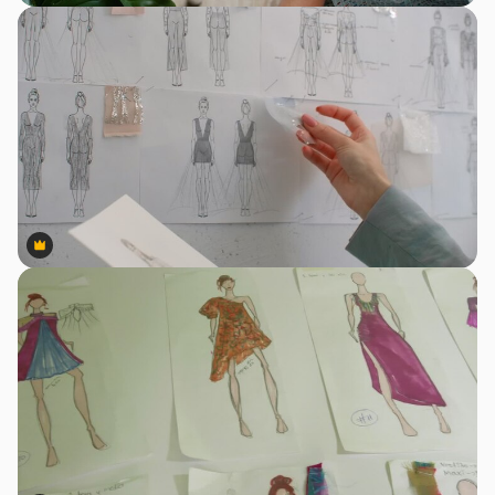
Premium
Premium