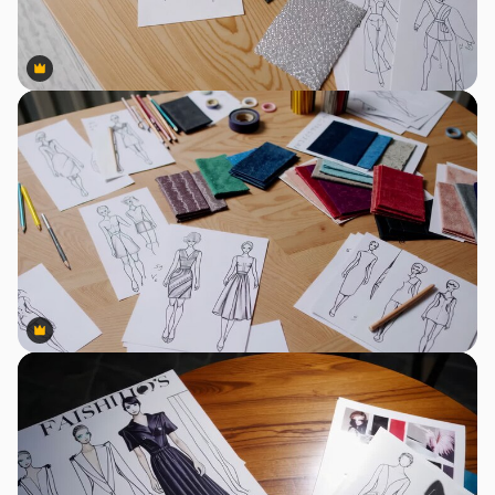
Premium
Premium
Premium
Premium