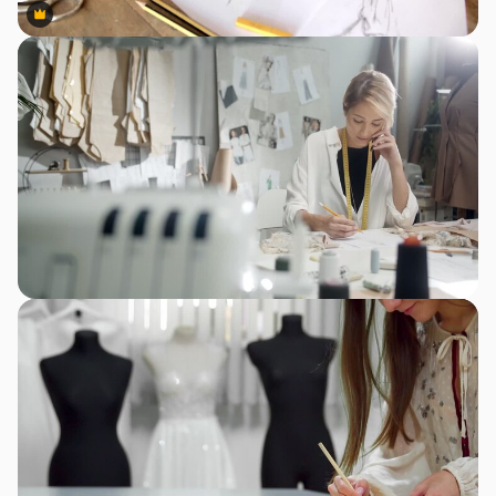
Premium
Premium