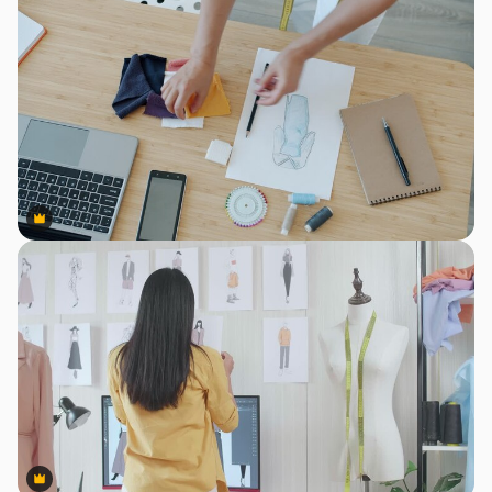
Premium
Premium
Premium
Premium