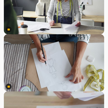
Premium
Premium
Premium
Premium