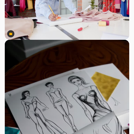
Premium
Premium