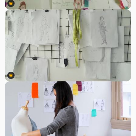
Premium
Premium
Premium
Premium