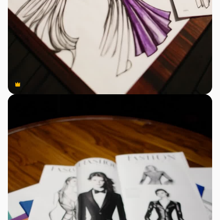
Premium
Premium