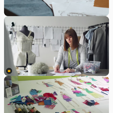
Premium
Premium