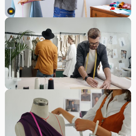
Premium
Premium