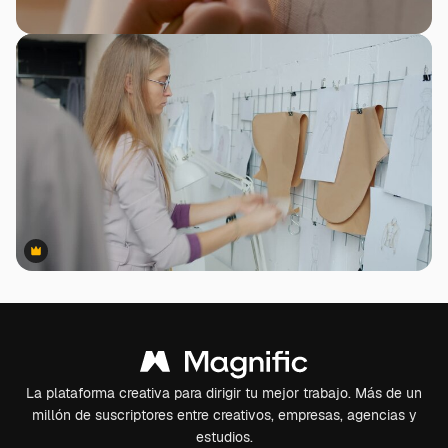
Premium
Premium
La plataforma creativa para dirigir tu mejor trabajo. Más de un
millón de suscriptores entre creativos, empresas, agencias y
estudios.