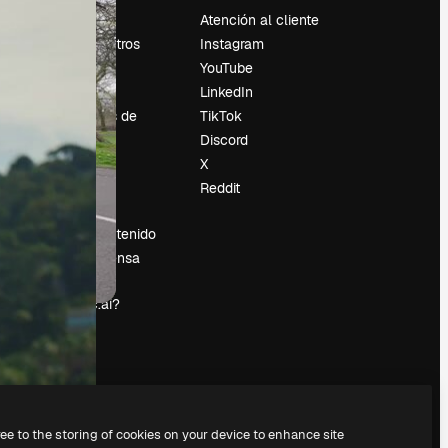
Precios
Atención al cliente
Sobre nosotros
Instagram
Reviews
YouTube
Empleo
LinkedIn
Tendencias de
TikTok
búsqueda
Discord
Blog
X
es
Eventos
Reddit
Slidesgo
Vender contenido
Sala de prensa
¿Buscas
magnific.ai?
ree to the storing of cookies on your device to enhance site