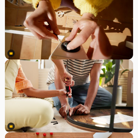
Premium
Premium
Premium
Premium