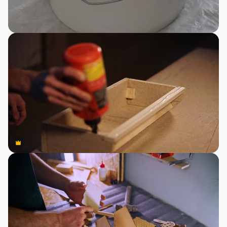
Premium
Premium