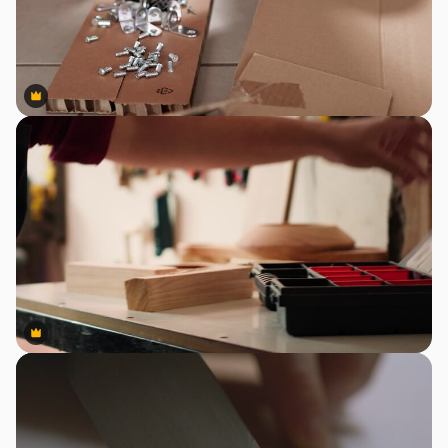
Premium
Premium
Premium
Premium