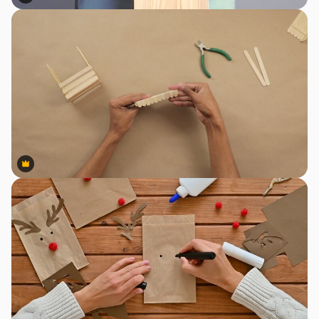
Premium
Premium