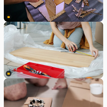
Premium
Premium
Premium
Premium