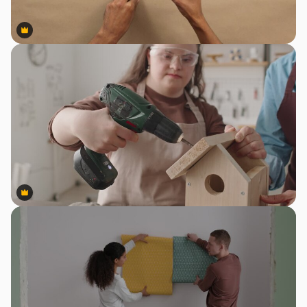
Premium
Premium
Premium
Premium