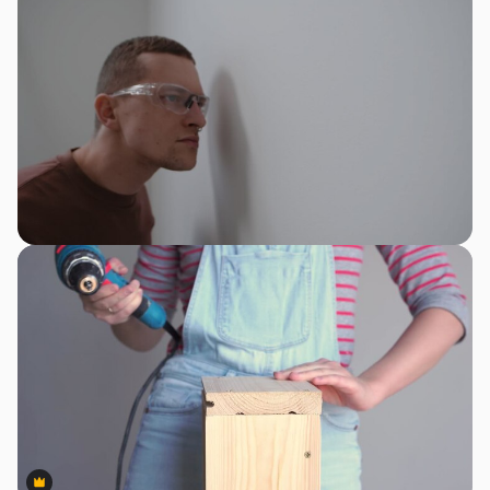
Premium
Premium