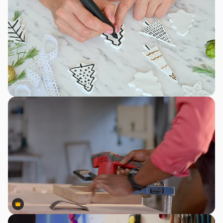
Premium
Premium