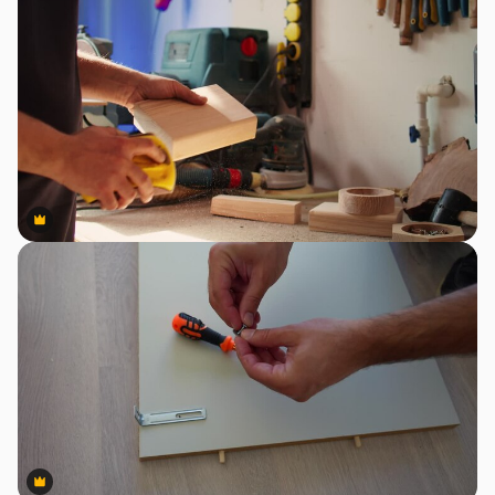
Premium
Premium
Premium
Premium