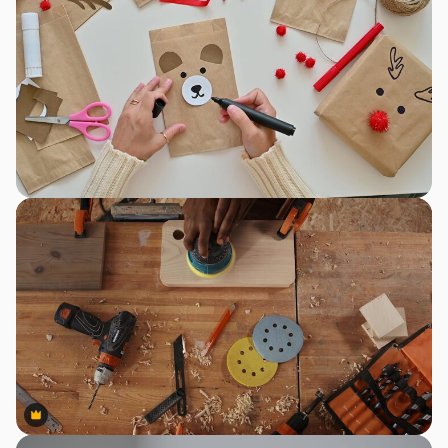
Premium
Premium