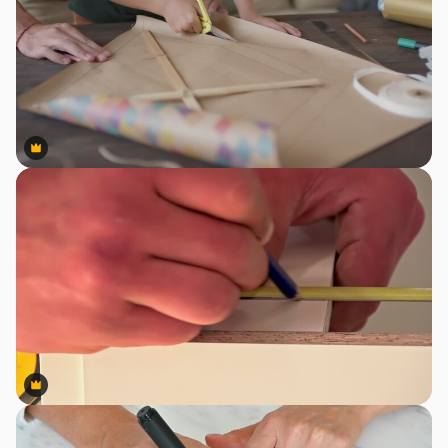
Premium
Premium
Premium
Premium