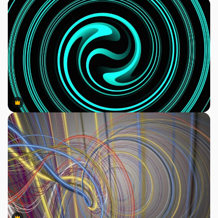
Premium
Premium