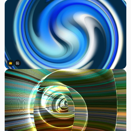
Premium
Premium
Generado por IA