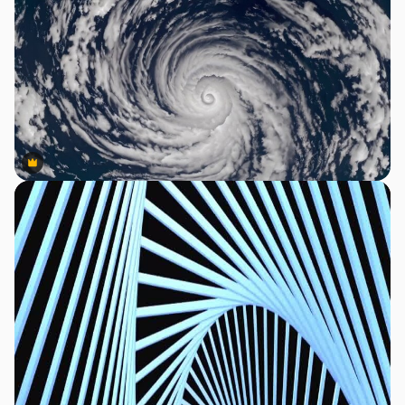
Premium
Premium