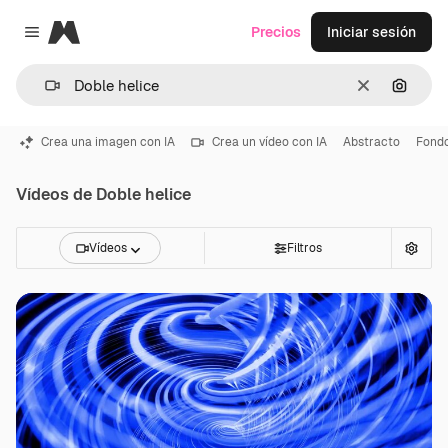
Magnific
Precios
Iniciar sesión
Close menu
Borrar
Buscar
Crea una imagen con IA
Crea un vídeo con IA
Abstracto
Fond
Vídeos de Doble helice
Vídeos
Filtros