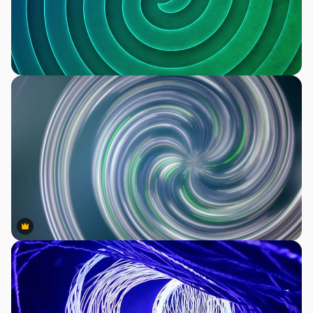
Premium
Premium