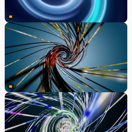
Premium
Premium
Premium
Premium