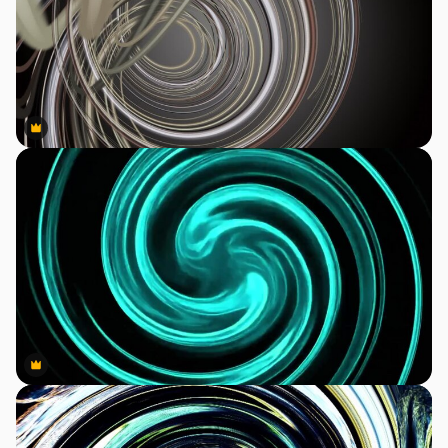
Premium
Premium
Premium
Premium