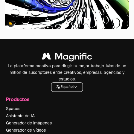
Premium
Premium
La plataforma creativa para dirigir tu mejor trabajo. Más de un
millón de suscriptores entre creativos, empresas, agencias y
estudios.
Español
Productos
Spaces
Asistente de IA
Generador de imágenes
Generador de vídeos