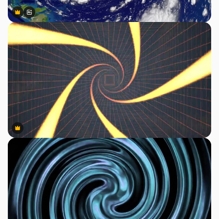
Premium
Premium
Generado por IA
Premium
Premium