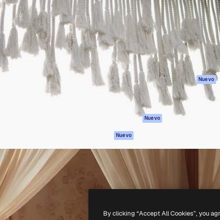
eativa para dirigir tu mejor
Spaces
Academy
 un millón de suscriptores
Asistente de IA
Documentación
, empresas, agencias y
Generador de
Soporte
imágenes
Términos de uso
Generador de
Política de
vídeos
privacidad
Texto a voz
Originales
Nuevo
Contenido de
Política de cooki
stock
Centro de
MCP para
confianza
Nuevo
Claude/ChatGPT
Afiliados
Agentes
Nuevo
Empresas
API
App móvil
Todas las
herramientas
-
2026
Freepik Company S.L.U.
Todos los derechos reservados
.
By clicking “Accept All Cookies”, you ag