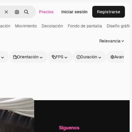
Precios
Iniciar sesión
Registrarse
Borrar
Buscar por imagen
Buscar
ación
Movimiento
Decoración
Fondo de pantalla
Diseño gráfic
Relevancia
Orientación
FPS
Duración
Avanzad
l
Empresa
Síguenos