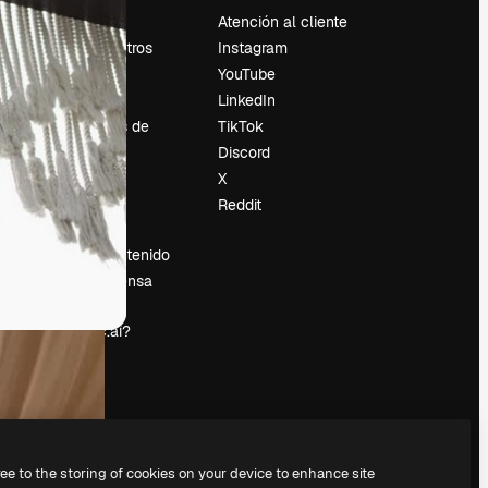
Precios
Atención al cliente
Sobre nosotros
Instagram
Reviews
YouTube
Empleo
LinkedIn
Tendencias de
TikTok
búsqueda
Discord
Blog
X
es
Eventos
Reddit
Slidesgo
Vender contenido
Sala de prensa
¿Buscas
magnific.ai?
ree to the storing of cookies on your device to enhance site