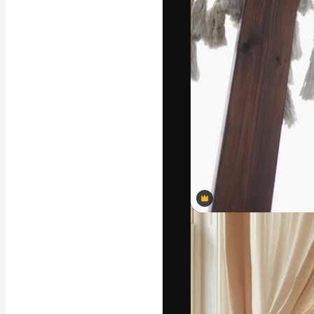
La plataforma cr
trabajo. Más de
entre creativos
estudios.
Español
Premium
Premium
Premium
Premium
Premium
Premium
Premium
Premium
Premium
Premium
Premium
Premium
Premium
Premium
Premium
Premium
Premium
Premium
Premium
Premium
Premium
Premium
Premium
Premium
Premium
Premium
Premium
Premium
Premium
Premium
Premium
Premium
Premium
Premium
Premium
Premium
Premium
Premium
Premium
Premium
Premium
Premium
Premium
Premium
Premium
Premium
Premium
Premium
Premium
Premium
Premium
Premium
Premium
Premium
Premium
Premium
Premium
Premium
Premium
Premium
Premium
Premium
Premium
Premium
Premium
Premium
Premium
Premium
Premium
Premium
Premium
Premium
Premium
Premium
Premium
Premium
Premium
Premium
Premium
Premium
Premium
Premium
Premium
Premium
Premium
Premium
Premium
Premium
Premium
Premium
Generado por IA
Generado por IA
Generado por IA
Generado por IA
Generado por IA
Generado por IA
Generado por IA
Generado por IA
Generado por IA
Generado por IA
Generado por IA
Generado por IA
Generado por IA
Copyright © 2010