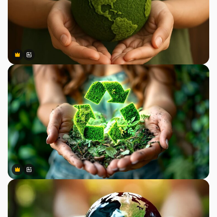
Premium
Premium
Generado por IA
Premium
Premium
Generado por IA