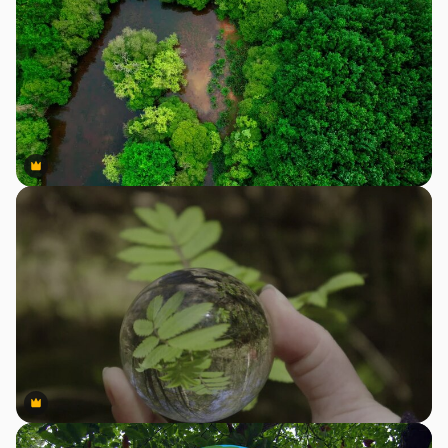
Premium
Premium
Premium
Premium