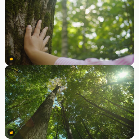
Premium
Premium
Premium
Premium