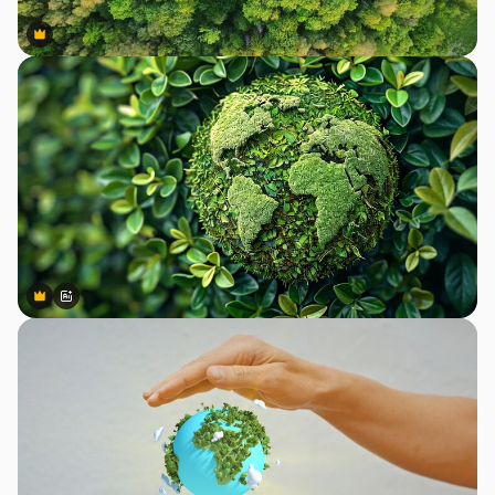
Premium
Premium
Premium
Premium
Generado por IA