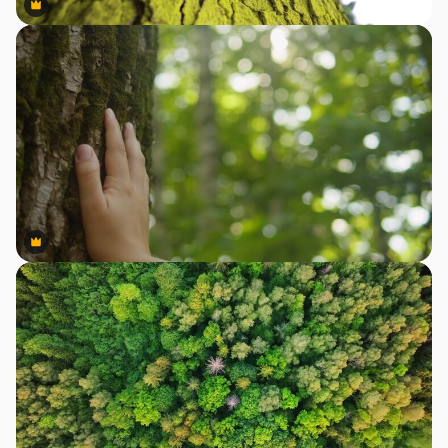
Premium
Premium
Premium
Premium