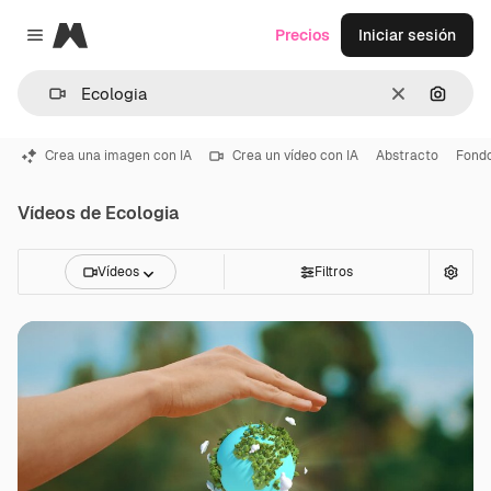
Magnific
Precios
Iniciar sesión
Close menu
Borrar
Buscar
Crea una imagen con IA
Crea un vídeo con IA
Abstracto
Fond
Vídeos de Ecologia
Vídeos
Filtros