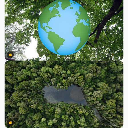
Premium
Premium
Premium
Premium