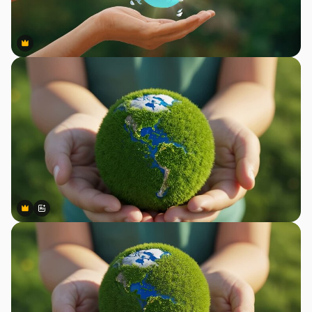
Premium
Premium
Premium
Premium
Generado por IA