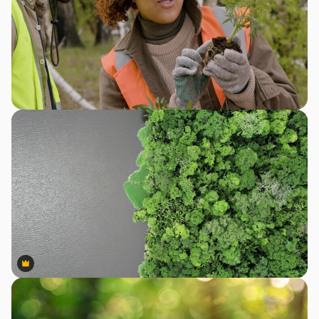
Premium
Premium