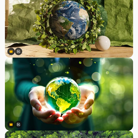
Premium
Premium
Generado por IA
Premium
Premium
Generado por IA