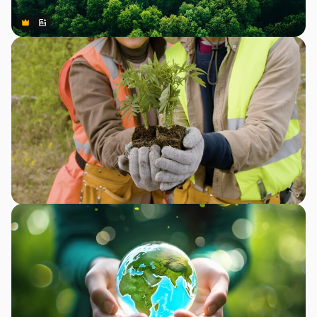
Premium
Premium
Generado por IA