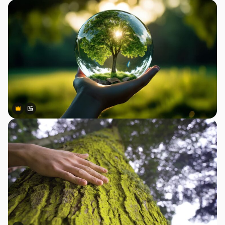
Premium
Premium
Generado por IA