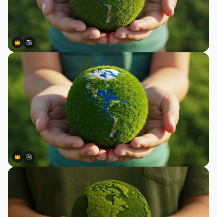
Premium
Premium
Generado por IA
Premium
Premium
Generado por IA