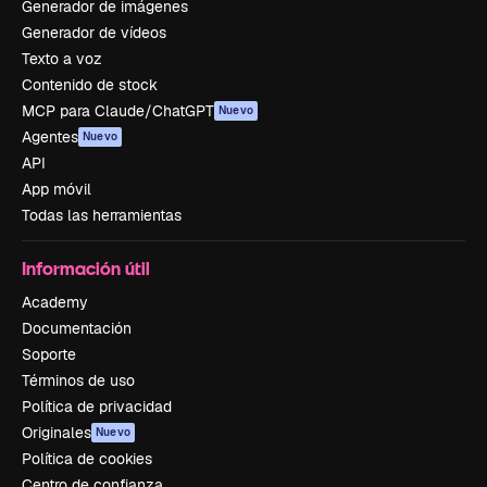
Generador de imágenes
Generador de vídeos
Texto a voz
Contenido de stock
MCP para Claude/ChatGPT
Nuevo
Agentes
Nuevo
API
App móvil
Todas las herramientas
Información útil
Academy
Documentación
Soporte
Términos de uso
Política de privacidad
Originales
Nuevo
Política de cookies
Centro de confianza