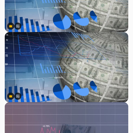
Premium
Premium
Generado por IA
Premium
Premium
Generado por IA