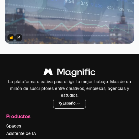
Premium
Premium
Generado por IA
La plataforma creativa para dirigir tu mejor trabajo. Más de un
millón de suscriptores entre creativos, empresas, agencias y
estudios.
Español
Productos
Spaces
Asistente de IA