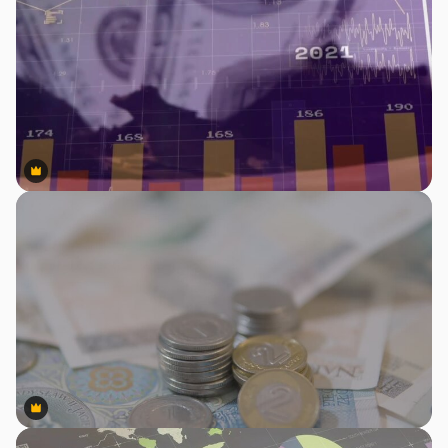
Premium
Premium
Premium
Premium