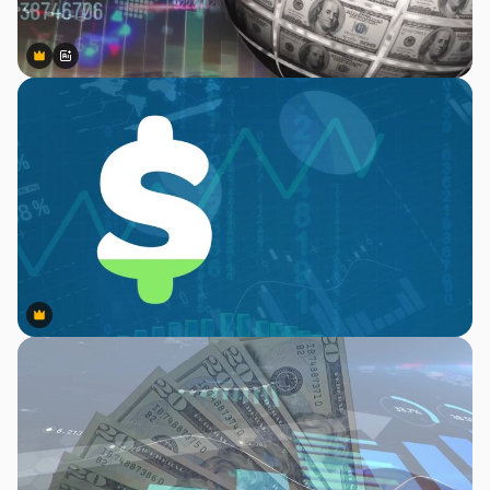
Premium
Premium
Generado por IA
Premium
Premium