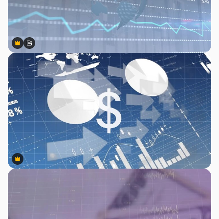
Premium
Premium
Generado por IA
Premium
Premium