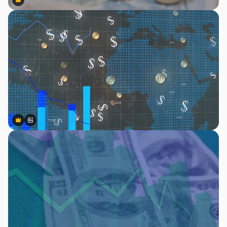
Premium
Premium
Premium
Premium
Generado por IA