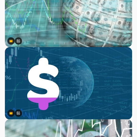
Premium
Premium
Generado por IA
Premium
Premium
Generado por IA