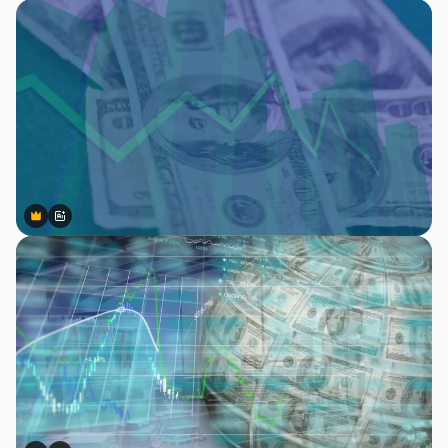
Premium
Premium
Generado por IA