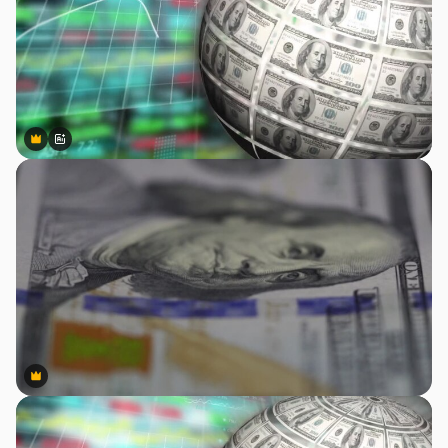
Premium
Premium
Generado por IA
Premium
Premium