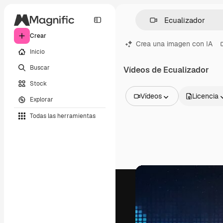
Crear
Crea una imagen con IA
Inicio
Buscar
Vídeos de Ecualizador
Stock
Vídeos
Licencia
Explorar
Todas las imágenes
Todas las herramientas
Vectores
Ilustraciones
Fotos
PSD
Plantillas
Mockups
Vídeos
Clips de vídeo
Motion graphics
Plantillas de vídeos
Iconos
Modelos 3D
Fuentes