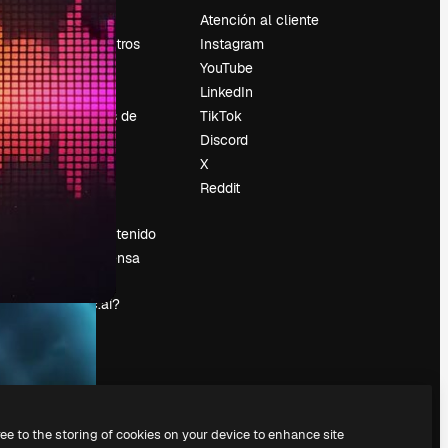
Precios
Atención al cliente
Sobre nosotros
Instagram
Reviews
YouTube
Empleo
LinkedIn
Tendencias de
TikTok
búsqueda
Discord
Blog
X
es
Eventos
Reddit
Slidesgo
Vender contenido
Sala de prensa
¿Buscas
magnific.ai?
ree to the storing of cookies on your device to enhance site