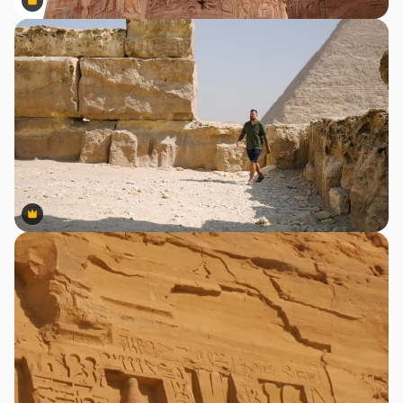
Premium
Premium
Premium
Premium