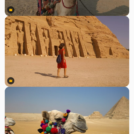
Premium
Premium
Premium
Premium