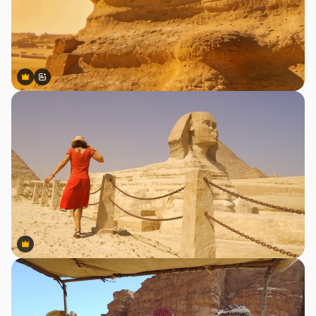
Premium
Premium
Generado por IA
Premium
Premium