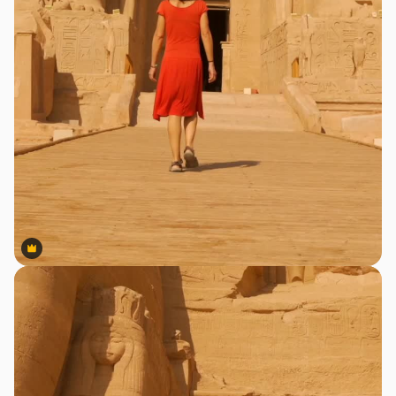
Premium
Premium