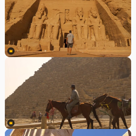
Premium
Premium
Premium
Premium