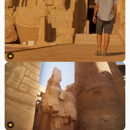
Premium
Premium
Premium
Premium