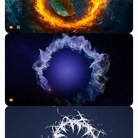
Premium
Premium
Generado por IA
Premium
Premium