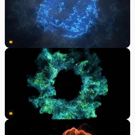
Premium
Premium
Premium
Premium