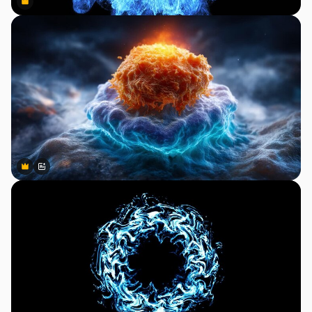
Premium
Premium
Premium
Premium
Generado por IA