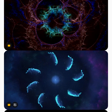
Premium
Premium
Premium
Premium
Generado por IA