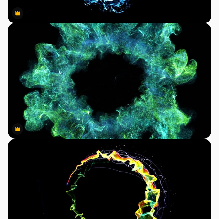
Premium
Premium
Premium
Premium