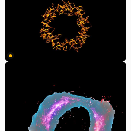
Premium
Premium