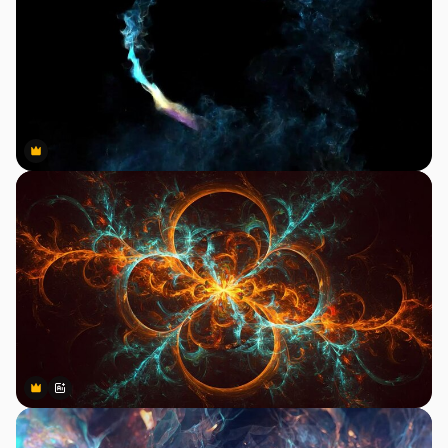
Premium
Premium
Premium
Premium
Generado por IA