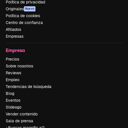
Política de privacidad
Originales
Nuevo
Política de cookies
Centro de confianza
Afiliados
Empresas
Empresa
Precios
Sobre nosotros
Reviews
Empleo
Tendencias de búsqueda
Blog
Eventos
Slidesgo
Vender contenido
Sala de prensa
¿Buscas magnific.ai?