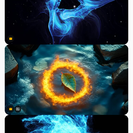
Premium
Premium
Premium
Premium
Generado por IA