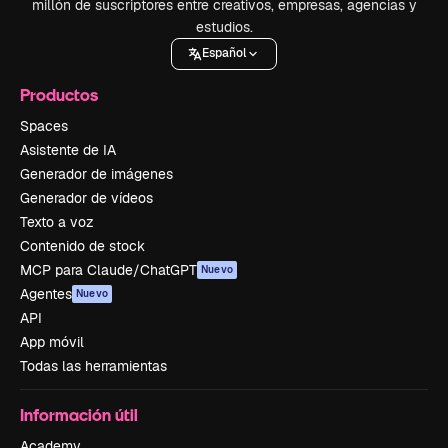
millón de suscriptores entre creativos, empresas, agencias y
estudios.
Español
Productos
Spaces
Asistente de IA
Generador de imágenes
Generador de vídeos
Texto a voz
Contenido de stock
MCP para Claude/ChatGPT
Nuevo
Agentes
Nuevo
API
App móvil
Todas las herramientas
Información útil
Academy