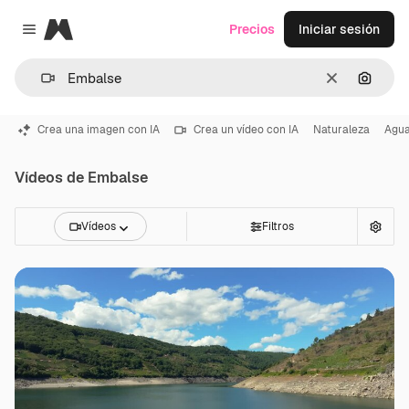
Magnific
Precios
Iniciar sesión
Close menu
Borrar
Buscar
Crea una imagen con IA
Crea un vídeo con IA
Naturaleza
Agu
Vídeos de Embalse
Vídeos
Filtros