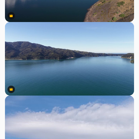
Premium
Premium
Premium
Premium