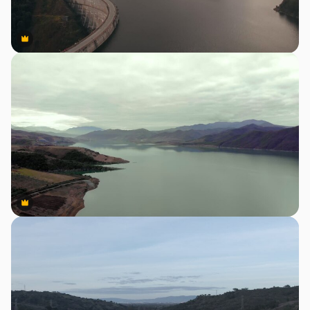
Premium
Premium
Premium
Premium