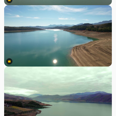
Premium
Premium
Premium
Premium