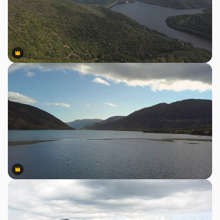
Premium
Premium
Premium
Premium