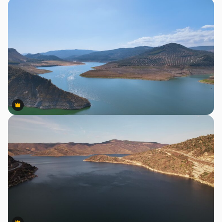
Premium
Premium