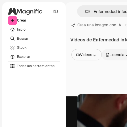
Crear
Crea una imagen con IA
Inicio
Buscar
Vídeos de Enfermedad inf
Stock
Vídeos
Licencia
Explorar
Todas las imágenes
Todas las herramientas
Vectores
Ilustraciones
Fotos
PSD
Plantillas
Mockups
Vídeos
Clips de vídeo
Motion graphics
Plantillas de vídeos
Iconos
Modelos 3D
Fuentes