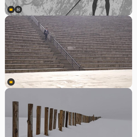
Premium
Premium
Generado por IA
Premium
Premium