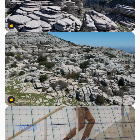
Premium
Premium
Premium
Premium