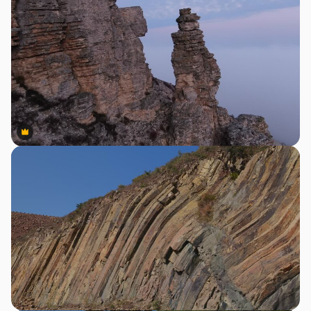
Premium
Premium