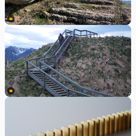
Premium
Premium
Premium
Premium