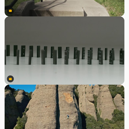
Premium
Premium
Premium
Premium