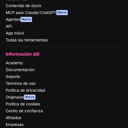
Contenido de stock
MCP para Claude/ChatGPT
Nuevo
Agentes
Nuevo
API
App móvil
Todas las herramientas
Información útil
Academy
Documentación
Soporte
Términos de uso
Política de privacidad
Originales
Nuevo
Política de cookies
Centro de confianza
Afiliados
Empresas