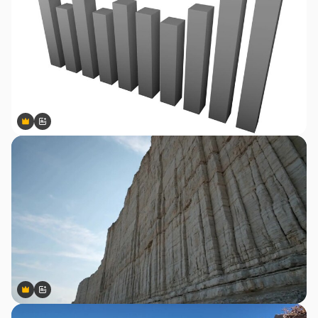
Premium
Premium
Generado por IA
Premium
Premium
Generado por IA