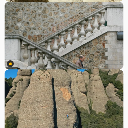
Premium
Premium