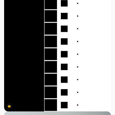
Premium
Premium