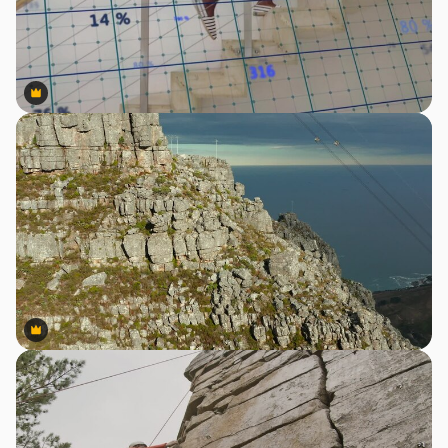
Premium
Premium
Premium
Premium