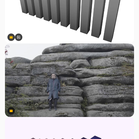
Premium
Premium
Generado por IA
Premium
Premium