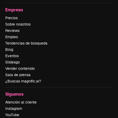
Empresa
Precios
Sobre nosotros
Reviews
Empleo
Tendencias de búsqueda
Blog
Eventos
Slidesgo
Vender contenido
Sala de prensa
¿Buscas magnific.ai?
Síguenos
Atención al cliente
Instagram
YouTube