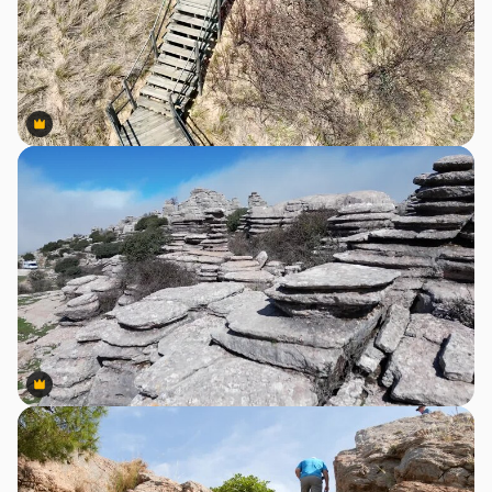
Premium
Premium
Premium
Premium