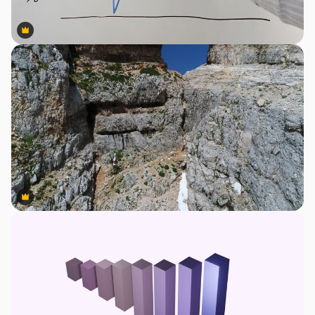
Premium
Premium
Premium
Premium