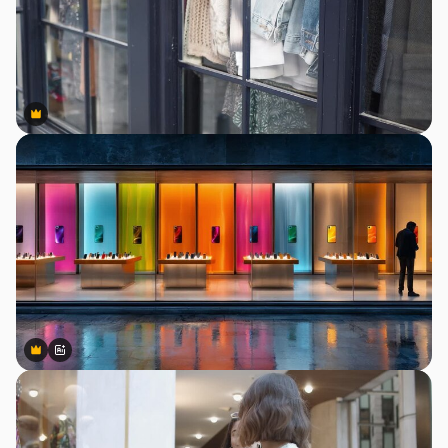
Premium
Premium
Premium
Premium
Generado por IA