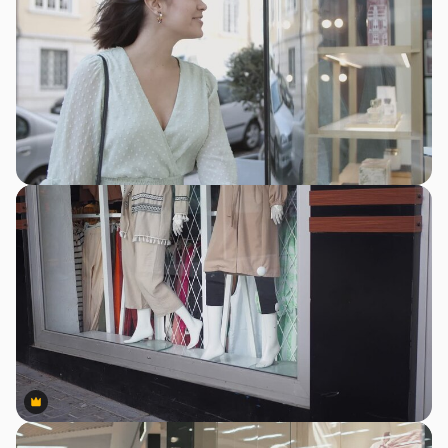
Premium
Premium