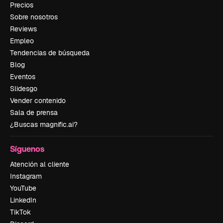
Precios
Sobre nosotros
Reviews
Empleo
Tendencias de búsqueda
Blog
Eventos
Slidesgo
Vender contenido
Sala de prensa
¿Buscas magnific.ai?
Síguenos
Atención al cliente
Instagram
YouTube
LinkedIn
TikTok