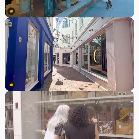
Premium
Premium
Premium
Premium