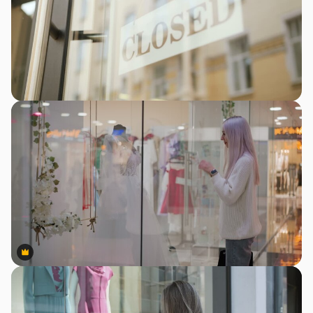
Premium
Premium