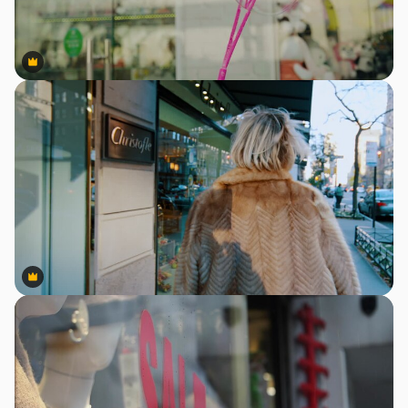
Premium
Premium
Premium
Premium