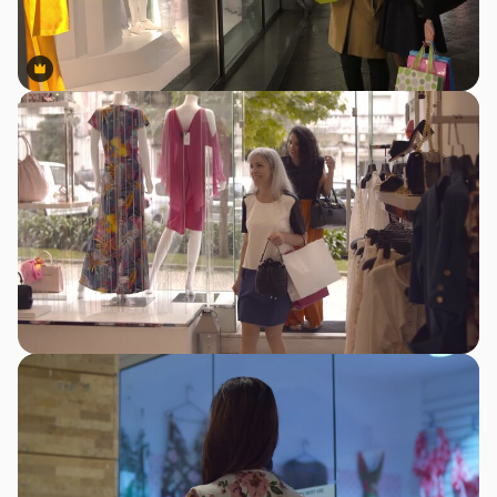
Premium
Premium