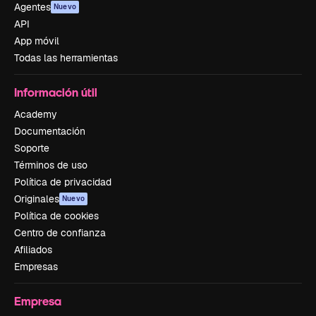
Agentes
Nuevo
API
App móvil
Todas las herramientas
Información útil
Academy
Documentación
Soporte
Términos de uso
Política de privacidad
Originales
Nuevo
Política de cookies
Centro de confianza
Afiliados
Empresas
Empresa