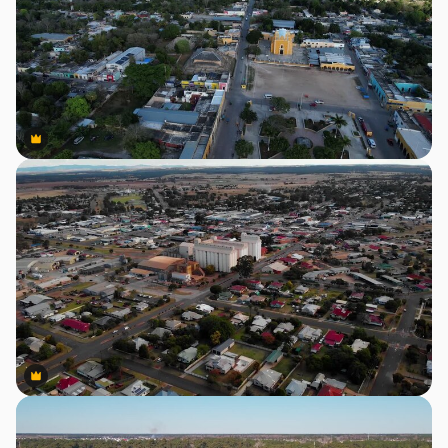
Premium
Premium
Premium
Premium