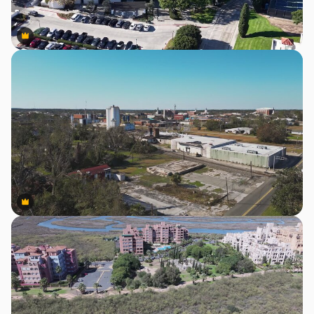
Premium
Premium
Premium
Premium