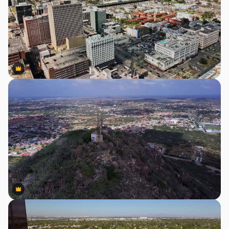
Premium
Premium
Premium
Premium