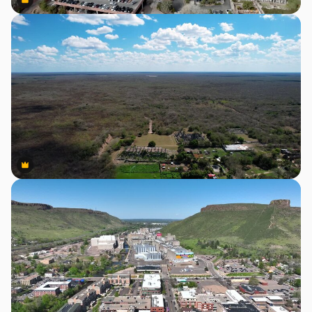
Premium
Premium
Premium
Premium