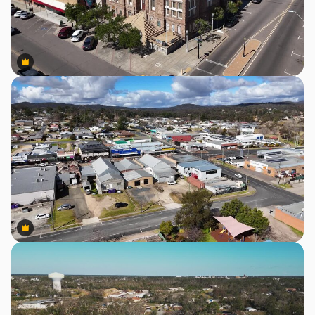
Premium
Premium
Premium
Premium