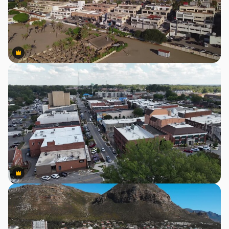
Premium
Premium
Premium
Premium