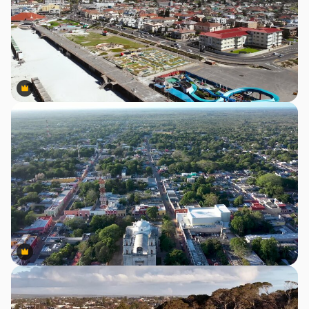
Premium
Premium
Premium
Premium