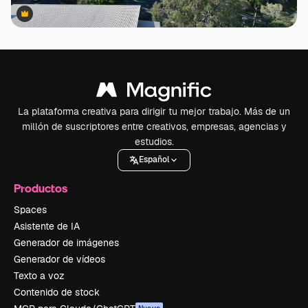
Premium
Premium
La plataforma creativa para dirigir tu mejor trabajo. Más de un
millón de suscriptores entre creativos, empresas, agencias y
estudios.
Español
Productos
Spaces
Asistente de IA
Generador de imágenes
Generador de vídeos
Texto a voz
Contenido de stock