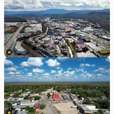
Premium
Premium