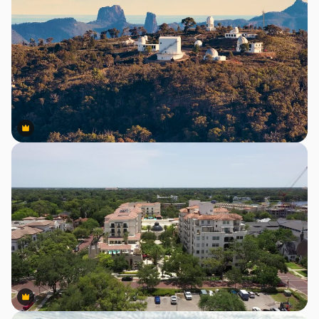
Premium
Premium
Premium
Premium