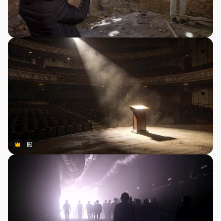
Premium
Premium
Generado por IA