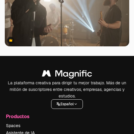
Premium
Premium
La plataforma creativa para dirigir tu mejor trabajo. Más de un
millón de suscriptores entre creativos, empresas, agencias y
estudios.
Español
Productos
Spaces
Asistente de IA