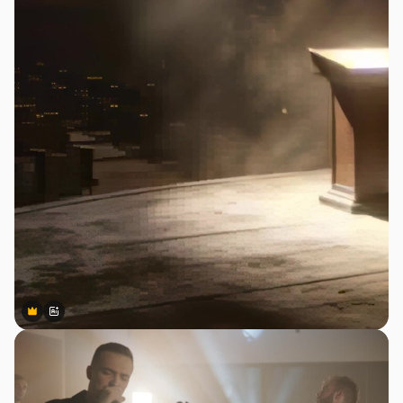
Premium
Premium
Generado por IA