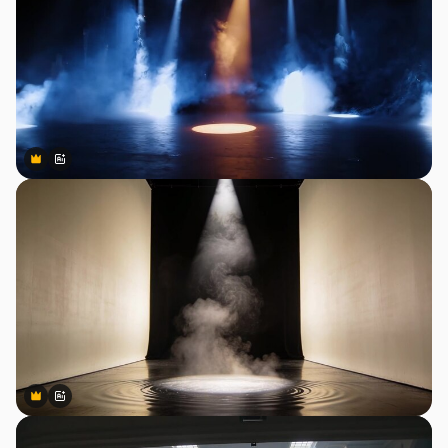
Premium
Premium
Generado por IA
Premium
Premium
Generado por IA