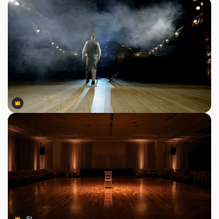
Premium
Premium