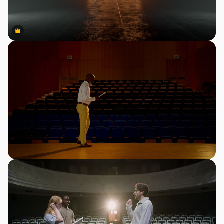
Premium
Premium