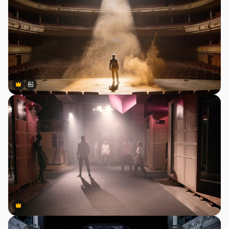
Premium
Premium
Generado por IA
Premium
Premium