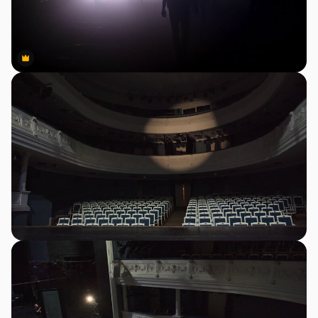
Premium
Premium