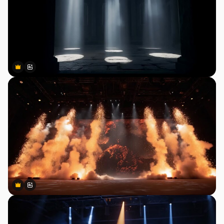
Premium
Premium
Generado por IA
Premium
Premium
Generado por IA