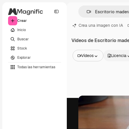
Crear
Crea una imagen con IA
Inicio
Buscar
Vídeos de Escritorio mad
Stock
Vídeos
Licencia
Explorar
Todas las imágenes
Todas las herramientas
Vectores
Ilustraciones
Fotos
PSD
Plantillas
Mockups
Vídeos
Clips de vídeo
Motion graphics
Plantillas de vídeos
Iconos
Modelos 3D
Fuentes