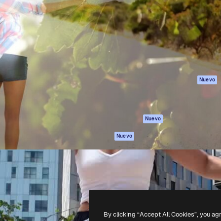
eativa para dirigir tu mejor
Spaces
Academy
 un millón de suscriptores
Asistente de IA
Documentación
, empresas, agencias y
Generador de
Soporte
imágenes
Términos de uso
Generador de
Política de
vídeos
privacidad
Texto a voz
Originales
Nuevo
Contenido de
Política de cooki
stock
Centro de
MCP para
confianza
Nuevo
Claude/ChatGPT
Afiliados
Agentes
Nuevo
Empresas
API
App móvil
Todas las
herramientas
-
2026
Freepik Company S.L.U.
Todos los derechos reservados
.
By clicking “Accept All Cookies”, you ag