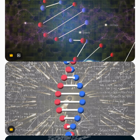
Premium
Premium
Generado por IA
Premium
Premium