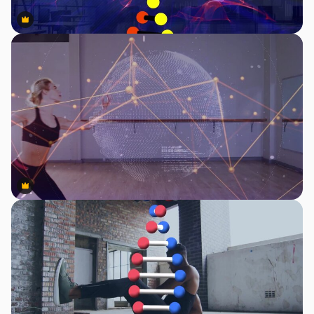
Premium
Premium
Premium
Premium