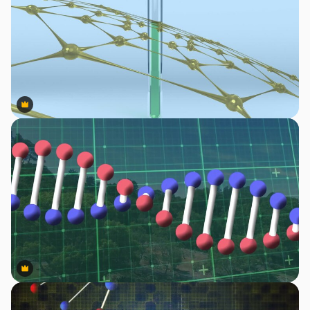
Premium
Premium
Premium
Premium