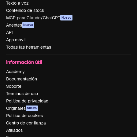
Texto a voz
Contenido de stock
MCP para Claude/ChatGPT
Nuevo
Agentes
Nuevo
API
App móvil
Todas las herramientas
Información útil
Academy
Documentación
Soporte
Términos de uso
Política de privacidad
Originales
Nuevo
Política de cookies
Centro de confianza
Afiliados