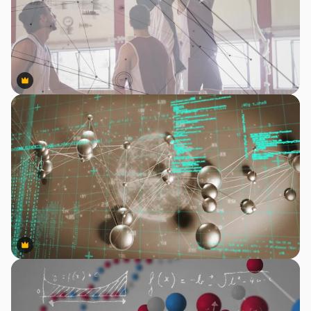
Premium
Premium
Premium
Premium