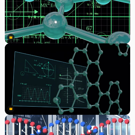
Premium
Premium
Premium
Premium