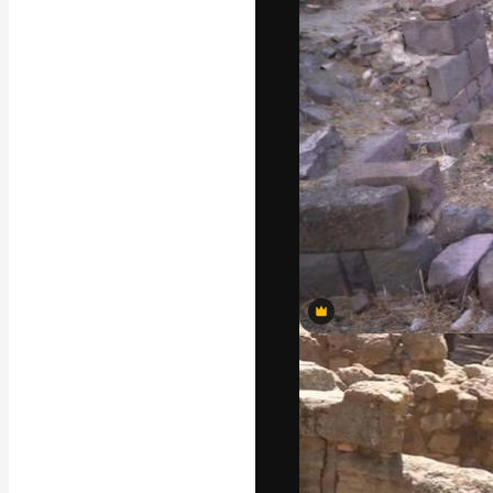
La plataforma cr
trabajo. Más de
entre creativos
estudios.
Español
Premium
Premium
Premium
Premium
Premium
Premium
Premium
Premium
Premium
Premium
Premium
Premium
Premium
Premium
Premium
Premium
Premium
Premium
Premium
Premium
Premium
Premium
Premium
Premium
Premium
Premium
Premium
Premium
Premium
Premium
Premium
Premium
Premium
Premium
Premium
Premium
Premium
Premium
Premium
Premium
Premium
Premium
Premium
Premium
Premium
Premium
Premium
Premium
Premium
Premium
Premium
Premium
Premium
Premium
Premium
Premium
Premium
Premium
Premium
Premium
Premium
Premium
Premium
Premium
Premium
Premium
Premium
Premium
Premium
Premium
Premium
Premium
Premium
Premium
Premium
Premium
Premium
Premium
Premium
Premium
Premium
Premium
Premium
Premium
Premium
Premium
Premium
Premium
Premium
Premium
Premium
Premium
Premium
Premium
Premium
Premium
Premium
Premium
Copyright © 2010