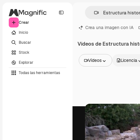
Crear
Crea una imagen con IA
Inicio
Buscar
Vídeos de Estructura hist
Stock
Vídeos
Licencia
Explorar
Todas las imágenes
Todas las herramientas
Vectores
Ilustraciones
Fotos
PSD
Plantillas
Mockups
Vídeos
Clips de vídeo
Motion graphics
Plantillas de vídeos
Iconos
Modelos 3D
Fuentes