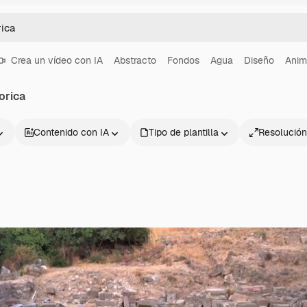
Crea un vídeo con IA
Abstracto
Fondos
Agua
Diseño
Anim
orica
Contenido con IA
Tipo de plantilla
Resolución
Productos
Información úti