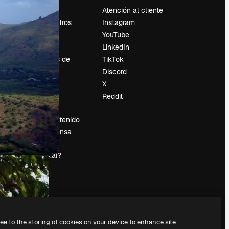
Precios
Atención al cliente
Sobre nosotros
Instagram
Reviews
YouTube
Empleo
LinkedIn
Tendencias de
TikTok
búsqueda
Discord
Blog
X
es
Eventos
Reddit
Slidesgo
Vender contenido
Sala de prensa
¿Buscas
magnific.ai?
ree to the storing of cookies on your device to enhance site