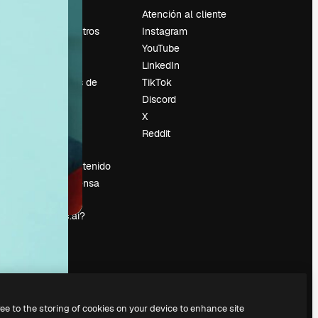
Precios
Atención al cliente
Sobre nosotros
Instagram
Reviews
YouTube
Empleo
LinkedIn
Tendencias de
TikTok
búsqueda
Discord
Blog
X
es
Eventos
Reddit
Slidesgo
Vender contenido
Sala de prensa
¿Buscas
magnific.ai?
ree to the storing of cookies on your device to enhance site