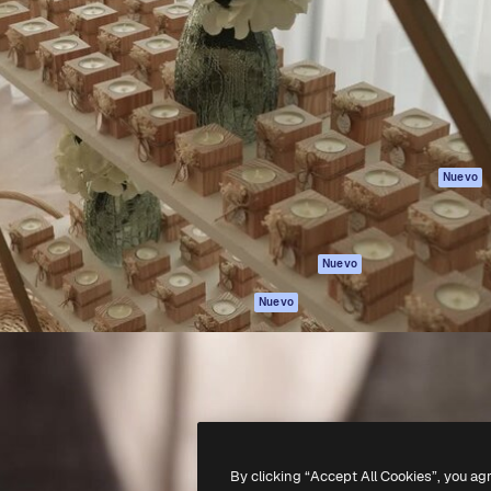
eativa para dirigir tu mejor
Spaces
Academy
 un millón de suscriptores
Asistente de IA
Documentación
, empresas, agencias y
Generador de
Soporte
imágenes
Términos de uso
Generador de
Política de
vídeos
privacidad
Texto a voz
Originales
Nuevo
Contenido de
Política de cooki
stock
Centro de
MCP para
confianza
Nuevo
Claude/ChatGPT
Afiliados
Agentes
Nuevo
Empresas
API
App móvil
Todas las
herramientas
-
2026
Freepik Company S.L.U.
Todos los derechos reservados
.
By clicking “Accept All Cookies”, you ag