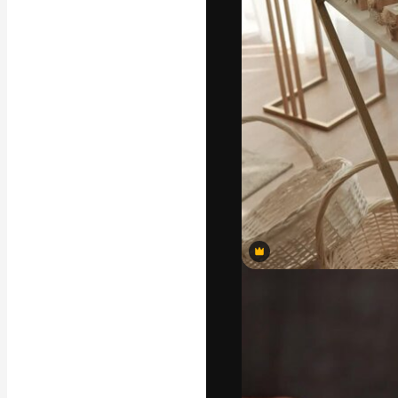
La plataforma cr
trabajo. Más de
entre creativos
estudios.
Español
Premium
Premium
Premium
Premium
Premium
Premium
Premium
Premium
Premium
Premium
Premium
Premium
Premium
Premium
Premium
Premium
Premium
Premium
Premium
Premium
Premium
Premium
Premium
Premium
Premium
Premium
Premium
Premium
Premium
Premium
Premium
Premium
Premium
Premium
Premium
Premium
Premium
Premium
Premium
Premium
Premium
Premium
Premium
Premium
Premium
Premium
Premium
Premium
Premium
Premium
Premium
Premium
Premium
Premium
Premium
Premium
Premium
Premium
Premium
Premium
Premium
Premium
Premium
Premium
Premium
Premium
Premium
Premium
Premium
Premium
Premium
Premium
Premium
Premium
Premium
Premium
Premium
Premium
Premium
Premium
Premium
Premium
Premium
Premium
Premium
Premium
Premium
Premium
Generado por IA
Copyright © 2010